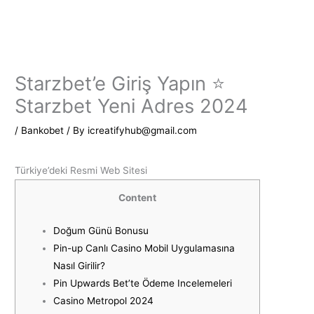
Skip
to
content
Starzbet’e Giriş Yapın ⭐️
Starzbet Yeni Adres 2024
/
Bankobet
/ By
icreatifyhub@gmail.com
Türkiye’deki Resmi Web Sitesi
Content
Doğum Günü Bonusu
Pin-up Canlı Сasino Mobil Uygulamasına
Nasıl Girilir?
Pin Upwards Bet’te Ödeme Incelemeleri
Casino Metropol 2024