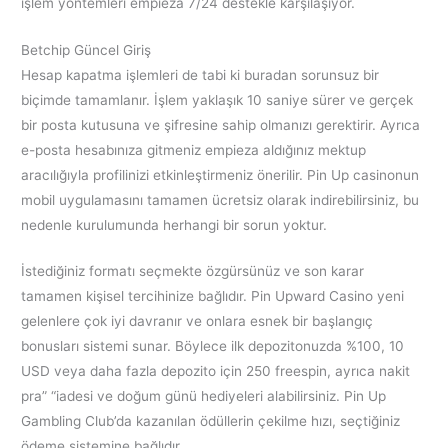
işlem yöntemleri empieza 7/24 destekle karşılaşıyor.
Betchip Güncel Giriş
Hesap kapatma işlemleri de tabi ki buradan sorunsuz bir
biçimde tamamlanır. İşlem yaklaşık 10 saniye sürer ve gerçek
bir posta kutusuna ve şifresine sahip olmanızı gerektirir. Ayrıca
e-posta hesabınıza gitmeniz empieza aldığınız mektup
aracılığıyla profilinizi etkinleştirmeniz önerilir. Pin Up casinonun
mobil uygulamasını tamamen ücretsiz olarak indirebilirsiniz, bu
nedenle kurulumunda herhangi bir sorun yoktur.
İstediğiniz formatı seçmekte özgürsünüz ve son karar
tamamen kişisel tercihinize bağlıdır. Pin Upward Casino yeni
gelenlere çok iyi davranır ve onlara esnek bir başlangıç
bonusları sistemi sunar. Böylece ilk depozitonuzda %100, 10
USD veya daha fazla depozito için 250 freespin, ayrıca nakit
pra” “iadesi ve doğum günü hediyeleri alabilirsiniz. Pin Up
Gambling Club’da kazanılan ödüllerin çekilme hızı, seçtiğiniz
ödeme sistemine bağlıdır.