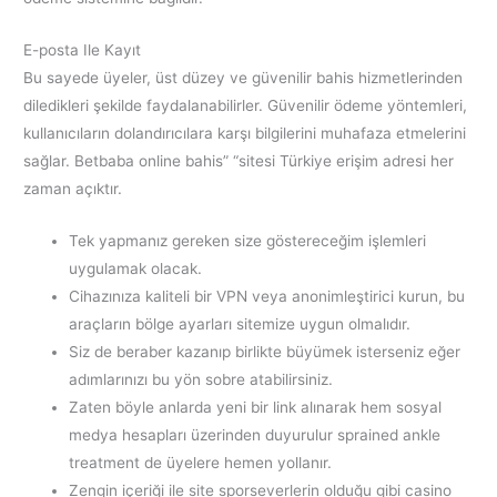
E-posta Ile Kayıt
Bu sayede üyeler, üst düzey ve güvenilir bahis hizmetlerinden
diledikleri şekilde faydalanabilirler. Güvenilir ödeme yöntemleri,
kullanıcıların dolandırıcılara karşı bilgilerini muhafaza etmelerini
sağlar. Betbaba online bahis” “sitesi Türkiye erişim adresi her
zaman açıktır.
Tek yapmanız gereken size göstereceğim işlemleri
uygulamak olacak.
Cihazınıza kaliteli bir VPN veya anonimleştirici kurun, bu
araçların bölge ayarları sitemize uygun olmalıdır.
Siz de beraber kazanıp birlikte büyümek isterseniz eğer
adımlarınızı bu yön sobre atabilirsiniz.
Zaten böyle anlarda yeni bir link alınarak hem sosyal
medya hesapları üzerinden duyurulur sprained ankle
treatment de üyelere hemen yollanır.
Zengin içeriği ile site sporseverlerin olduğu gibi casino