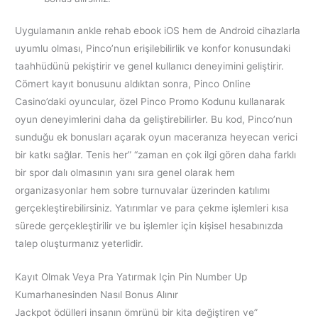
Uygulamanın ankle rehab ebook iOS hem de Android cihazlarla
uyumlu olması, Pinco’nun erişilebilirlik ve konfor konusundaki
taahhüdünü pekiştirir ve genel kullanıcı deneyimini geliştirir.
Cömert kayıt bonusunu aldıktan sonra, Pinco Online
Casino’daki oyuncular, özel Pinco Promo Kodunu kullanarak
oyun deneyimlerini daha da geliştirebilirler. Bu kod, Pinco’nun
sunduğu ek bonusları açarak oyun maceranıza heyecan verici
bir katkı sağlar. Tenis her” “zaman en çok ilgi gören daha farklı
bir spor dalı olmasının yanı sıra genel olarak hem
organizasyonlar hem sobre turnuvalar üzerinden katılımı
gerçekleştirebilirsiniz. Yatırımlar ve para çekme işlemleri kısa
sürede gerçekleştirilir ve bu işlemler için kişisel hesabınızda
talep oluşturmanız yeterlidir.
Kayıt Olmak Veya Pra Yatırmak Için Pin Number Up
Kumarhanesinden Nasıl Bonus Alınır
Jackpot ödülleri insanın ömrünü bir kita değiştiren ve”