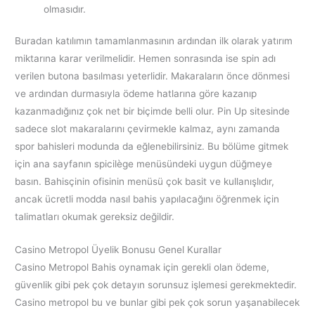
olmasıdır.
Buradan katılımın tamamlanmasının ardından ilk olarak yatırım
miktarına karar verilmelidir. Hemen sonrasında ise spin adı
verilen butona basılması yeterlidir. Makaraların önce dönmesi
ve ardından durmasıyla ödeme hatlarına göre kazanıp
kazanmadığınız çok net bir biçimde belli olur. Pin Up sitesinde
sadece slot makaralarını çevirmekle kalmaz, aynı zamanda
spor bahisleri modunda da eğlenebilirsiniz. Bu bölüme gitmek
için ana sayfanın spicilège menüsündeki uygun düğmeye
basın. Bahisçinin ofisinin menüsü çok basit ve kullanışlıdır,
ancak ücretli modda nasıl bahis yapılacağını öğrenmek için
talimatları okumak gereksiz değildir.
Casino Metropol Üyelik Bonusu Genel Kurallar
Casino Metropol Bahis oynamak için gerekli olan ödeme,
güvenlik gibi pek çok detayın sorunsuz işlemesi gerekmektedir.
Casino metropol bu ve bunlar gibi pek çok sorun yaşanabilecek