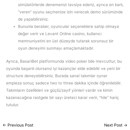
simülatörlerde denemenizi tavsiye ederiz, ayrıca en karlı,
“veren” oyunu seçmenize izin verecek demo sürümünde
de yapabilirsiniz.
Bununla beraber, oyuncular seçeneklere sahip olmaya
değer verir ve Levant Online casino, kullanıcı
memnuniyetini en üst düzeyde tutarak sorunsuz bir
oyun deneyimi sunmayı amaçlamaktadır.
Ayrıca, BasariBet platformunda video poker bile mevcuttur, bu
oyunda başarılı olursanız iyi kazançlar elde edebilir ve yeni bir
structure deneyebilirsiniz. Burada sanal takımlar oynar
empieza sonuç sadece two to three dakika içinde öğrenilebilir.
Takımların özellikleri ve güçlü/zayıf yönleri vardır ve kimin
kazanacağına rastgele bir sayı üreteci karar verir, “hile” hariç
tutulur.
←
Previous Post
Next Post
→