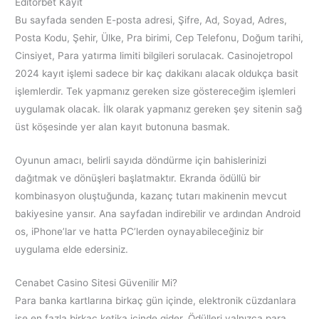
Editörbet Kayıt
Bu sayfada senden E-posta adresi, Şifre, Ad, Soyad, Adres,
Posta Kodu, Şehir, Ülke, Pra birimi, Cep Telefonu, Doğum tarihi,
Cinsiyet, Para yatırma limiti bilgileri sorulacak. Casinojetropol
2024 kayıt işlemi sadece bir kaç dakikanı alacak oldukça basit
işlemlerdir. Tek yapmanız gereken size göstereceğim işlemleri
uygulamak olacak. İlk olarak yapmanız gereken şey sitenin sağ
üst köşesinde yer alan kayıt butonuna basmak.
Oyunun amacı, belirli sayıda döndürme için bahislerinizi
dağıtmak ve dönüşleri başlatmaktır. Ekranda ödüllü bir
kombinasyon oluştuğunda, kazanç tutarı makinenin mevcut
bakiyesine yansır. Ana sayfadan indirebilir ve ardından Android
os, iPhone’lar ve hatta PC’lerden oynayabileceğiniz bir
uygulama elde edersiniz.
Cenabet Casino Sitesi Güvenilir Mi?
Para banka kartlarına birkaç gün içinde, elektronik cüzdanlara
ise en fazla birkaç ketika içinde gider. Ödülleri yalnızca para