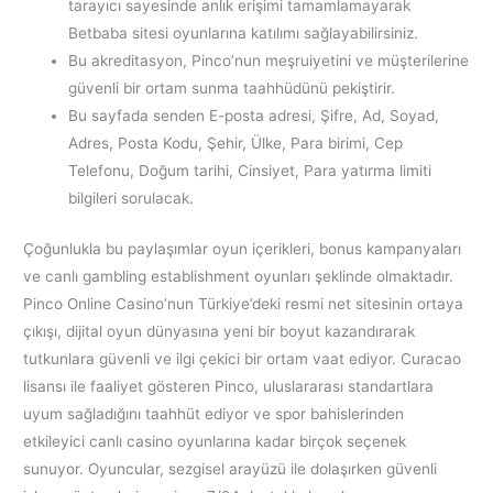
tarayıcı sayesinde anlık erişimi tamamlamayarak
Betbaba sitesi oyunlarına katılımı sağlayabilirsiniz.
Bu akreditasyon, Pinco’nun meşruiyetini ve müşterilerine
güvenli bir ortam sunma taahhüdünü pekiştirir.
Bu sayfada senden E-posta adresi, Şifre, Ad, Soyad,
Adres, Posta Kodu, Şehir, Ülke, Para birimi, Cep
Telefonu, Doğum tarihi, Cinsiyet, Para yatırma limiti
bilgileri sorulacak.
Çoğunlukla bu paylaşımlar oyun içerikleri, bonus kampanyaları
ve canlı gambling establishment oyunları şeklinde olmaktadır.
Pinco Online Casino’nun Türkiye’deki resmi net sitesinin ortaya
çıkışı, dijital oyun dünyasına yeni bir boyut kazandırarak
tutkunlara güvenli ve ilgi çekici bir ortam vaat ediyor. Curacao
lisansı ile faaliyet gösteren Pinco, uluslararası standartlara
uyum sağladığını taahhüt ediyor ve spor bahislerinden
etkileyici canlı casino oyunlarına kadar birçok seçenek
sunuyor. Oyuncular, sezgisel arayüzü ile dolaşırken güvenli