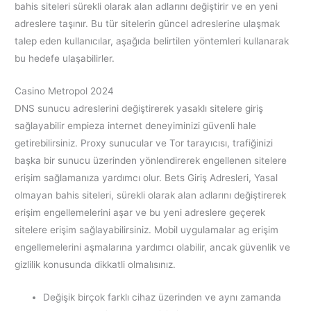
bahis siteleri sürekli olarak alan adlarını değiştirir ve en yeni
adreslere taşınır. Bu tür sitelerin güncel adreslerine ulaşmak
talep eden kullanıcılar, aşağıda belirtilen yöntemleri kullanarak
bu hedefe ulaşabilirler.
Casino Metropol 2024
DNS sunucu adreslerini değiştirerek yasaklı sitelere giriş
sağlayabilir empieza internet deneyiminizi güvenli hale
getirebilirsiniz. Proxy sunucular ve Tor tarayıcısı, trafiğinizi
başka bir sunucu üzerinden yönlendirerek engellenen sitelere
erişim sağlamanıza yardımcı olur. Bets Giriş Adresleri, Yasal
olmayan bahis siteleri, sürekli olarak alan adlarını değiştirerek
erişim engellemelerini aşar ve bu yeni adreslere geçerek
sitelere erişim sağlayabilirsiniz. Mobil uygulamalar ag erişim
engellemelerini aşmalarına yardımcı olabilir, ancak güvenlik ve
gizlilik konusunda dikkatli olmalısınız.
Değişik birçok farklı cihaz üzerinden ve aynı zamanda