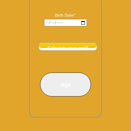
Birth Date*:
Calculate your age**
Age