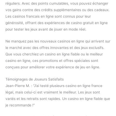
réguliers. Avec des points cumulables, vous pouvez échanger
vos gains contre des crédits supplémentaires ou des cadeaux.
Les casinos francais en ligne sont connus pour leur
générosité, offrant des expériences de casino gratuit en ligne
pour tester les jeux avant de jouer en mode réel.
Ne manquez pas les nouveaux casinos en ligne qui arrivent sur
le marché avec des offres innovantes et des jeux exclusifs.
Que vous cherchiez un casino en ligne fiable ou le meilleur
casino en ligne, ces promotions et offres spéciales sont
conçues pour améliorer votre expérience de jeu en ligne.
Témoignages de Joueurs Satisfaits
Jean-Pierre M. : “J’ai testé plusieurs casino en ligne france
légal, mais celui-ci est vraiment le meilleur. Les jeux sont
variés et les retraits sont rapides. Un casino en ligne fiable que
je recommande !”