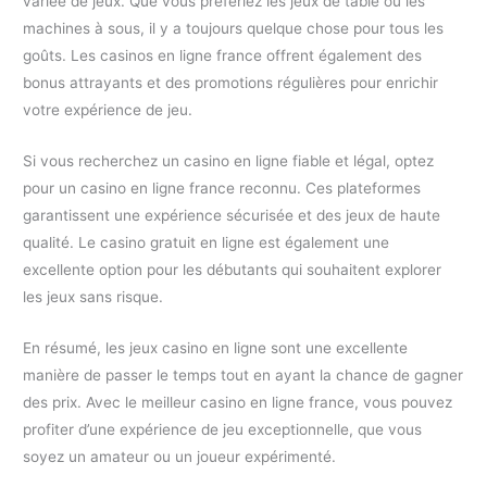
variée de jeux. Que vous préfériez les jeux de table ou les
machines à sous, il y a toujours quelque chose pour tous les
goûts. Les casinos en ligne france offrent également des
bonus attrayants et des promotions régulières pour enrichir
votre expérience de jeu.
Si vous recherchez un casino en ligne fiable et légal, optez
pour un casino en ligne france reconnu. Ces plateformes
garantissent une expérience sécurisée et des jeux de haute
qualité. Le casino gratuit en ligne est également une
excellente option pour les débutants qui souhaitent explorer
les jeux sans risque.
En résumé, les jeux casino en ligne sont une excellente
manière de passer le temps tout en ayant la chance de gagner
des prix. Avec le meilleur casino en ligne france, vous pouvez
profiter d’une expérience de jeu exceptionnelle, que vous
soyez un amateur ou un joueur expérimenté.