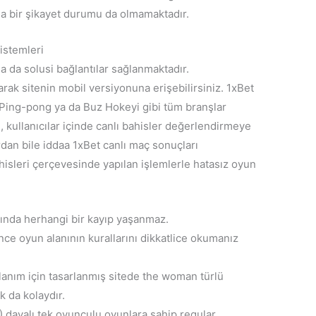
da bir şikayet durumu da olmamaktadır.
istemleri
la da solusi bağlantılar sağlanmaktadır.
narak sitenin mobil versiyonuna erişebilirsiniz. 1xBet
, Ping-pong ya da Buz Hokeyi gibi tüm branşlar
n, kullanıcılar içinde canlı bahisler değerlendirmeye
rdan bile iddaa 1xBet canlı maç sonuçları
hisleri çerçevesinde yapılan işlemlerle hatasız oyun
arında herhangi bir kayıp yaşanmaz.
nce oyun alanının kurallarını dikkatlice okumanız
llanım için tasarlanmış sitede the woman türlü
k da kolaydır.
 dayalı tek oyunculu oyunlara sahip regular