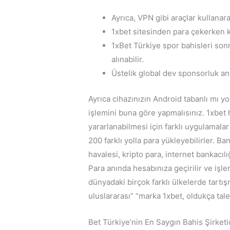
Ayrıca, VPN gibi araçlar kullanara
1xbet sitesinden para çekerken kr
1xBet Türkiye spor bahisleri sonr
alınabilir.
Üstelik global dev sponsorluk an
Ayrıca cihazınızın Android tabanlı mı y
işlemini buna göre yapmalısınız. 1xbet 
yararlanabilmesi için farklı uygulamalar 
200 farklı yolla para yükleyebilirler. Ba
havalesi, kripto para, internet bankacıl
Para anında hesabınıza geçirilir ve iş
dünyadaki birçok farklı ülkelerde tartış
uluslararası” “marka 1xbet, oldukça tal
Bet Türkiye’nin En Saygın Bahis Şirketi