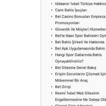
Iddaanın 1xbet Türkiye Hakkınd
Canlı Bahis İpuçları
Bet Casino Bonusları Empieza
Promosyonları
Güvenlik Ve Müşteri Hizmetler
Bet’te Nasıl Spor Bahisleri Oy
Bet Bahis Şirketi Ve Hakkında
Bet Apk Uygulamasında Bahis 
Hangi Spor Dallarında Bahis
Oynayabilirsiniz?
Bet Sitesine Genel Bakış
Erişim Sorunlarını Çözmek İçi
Mükemmel Bir Araç
Bet Girişi
Resmi 1xbet Web Sitesinin
Engellenmesine Ne Sebep Ol
Güncel Giriş Adresleri