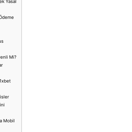
mek Yasal
n Ödeme
us
enli Mi?
ar
1xbet
isler
ini
a Mobil