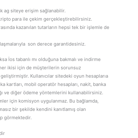
k ag siteye erişim sağlanabilir.
ipto para ile çekim gerçekleştirebilirsiniz.
asında kazanılan tutarların hepsi tek bir işlemle de
laşmalarıyla son derece garantidesiniz.
oksa İos tabanlı mı olduğuna bakmalı ve indirme
her ikisi için de müşterilerin sorunsuz
geliştirmiştir. Kullanıcılar sitedeki oyun hesaplarıa
nka kartları, mobil operatör hesapları, nakit, banka
ığı ve diğer ödeme yöntemlerini kullanabilirsiniz.
lemler için komisyon uygulanmaz. Bu bağlamda,
masız bir şekilde kendini kanıtlamış olan
ep görmektedir.
dir