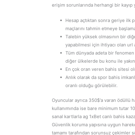
erişim sorunlarında herhangi bir kayıp
Hesap açtıktan sonra geriye ilk 
maçlarını tahmin etmeye başlama
Talebin yüksek olmasının bir diğ
yapabilmesi için ihtiyacı olan ur
Tüm dünyada adeta bir fenomen h
diğer ülkelerde bu konu ile yakınd
En çok oran veren bahis sitesi ol
Anlık olarak da spor bahis imkanl
oranlı olduğu görülebilir.
Oyuncular ayrıca 350$’a varan ödüllü haft
kullanımında ise bare minimum tutar 10
sanal kartlarla ag 1xBet canlı bahis kaz
Güvenlik koruma yapısına uygun hareketl
tamamı tarafından sorunsuz çekimler sö