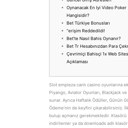
Oynanacak En Iyi Video Poker
Hangisidir?
Bet Türkiye Bonusları
“erişim Reddedildi!
Bet’te Nasıl Bahis Oynanır?
Bet Tr Hesabınızdan Para Çe
Çevrimiçi Bahisçi 1x Web Sites
Açıklaması
Slot empieza canlı casino oyunlarına ek
Piyango, Aviator Oyunları, Blackjack ve 
sunar. Ayrıca Haftalık Ödüller, Günün G
Ödeme’nin de keyfini çıkarabilirsiniz. İl
bulup açmanız gerekmektedir. Klasörü b
indirilenler ya da downloads adlı klasö