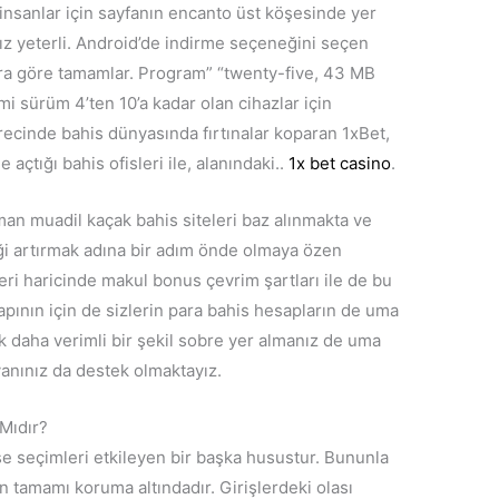
insanlar için sayfanın encanto üst köşesinde yer
ız yeterli. Android’de indirme seçeneğini seçen
ara göre tamamlar. Program” “twenty-five, 43 MB
mi sürüm 4’ten 10’a kadar olan cihazlar için
recinde bahis dünyasında fırtınalar koparan 1xBet,
çtığı bahis ofisleri ile, alanındaki..
1x bet casino
.
an muadil kaçak bahis siteleri baz alınmakta ve
iği artırmak adına bir adım önde olmaya özen
ri haricinde makul bonus çevrim şartları ile de bu
ının için de sizlerin para bahis hesapların de uma
ok daha verimli bir şekil sobre yer almanız de uma
yanınız da destek olmaktayız.
 Mıdır?
se seçimleri etkileyen bir başka husustur. Bununla
erin tamamı koruma altındadır. Girişlerdeki olası