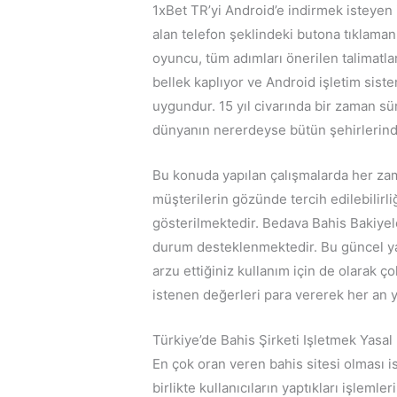
1xBet TR’yi Android’e indirmek isteyen 
alan telefon şeklindeki butona tıklaman
oyuncu, tüm adımları önerilen talimatl
bellek kaplıyor ve Android işletim siste
uygundur. 15 yıl civarında bir zaman sü
dünyanın nererdeyse bütün şehirlerinde a
Bu konuda yapılan çalışmalarda her zam
müşterilerin gözünde tercih edilebilirl
gösterilmektedir. Bedava Bahis Bakiyele
durum desteklenmektedir. Bu güncel yap
arzu ettiğiniz kullanım için de olarak ç
istenen değerleri para vererek her an 
Türkiye’de Bahis Şirketi Işletmek Yasal
En çok oran veren bahis sitesi olması i
birlikte kullanıcıların yaptıkları işleml