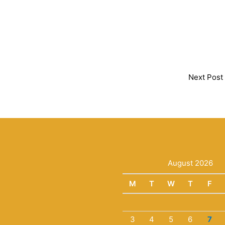
Next Post
August 2026
M
T
W
T
F
3
4
5
6
7