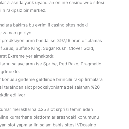
rmlar arasnda yank uyandran online casino web sitesi
i iin rakipsiz bir merkez.
malara baklrsa bu evrim ii casino sitesindeki
le zaman geiriyor.
ot prodksiyonlarnn banda ise %97,16 oran ortalamas
f Zeus, Buffalo King, Sugar Rush, Clover Gold,
burst Extreme yer almaktadr.
nlarnn salayclarnn ise Spribe, Red Rake, Pragmatic
 grlmekte.
ar konusu gndeme geldiinde birincilii rakip firmalara
 tarafndan slot prodksiyonlarna zel salanan %20
kdir ediliyor
kumar merakllarna %25 slot srprizi temin eden
 online kumarhane platformlar arasndaki konumunu
layan slot yapmlar iin salam bahis sitesi VDcasino