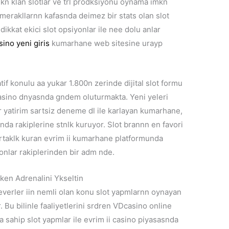
n klan slotlar ve trl prodksiyonu oynama imkn
 merakllarnn kafasnda deimez bir stats olan slot
dikkat ekici slot opsiyonlar ile nee dolu anlar
ino yeni giris
kumarhane web sitesine urayp
tif konulu aa yukar 1.800n zerinde dijital slot formu
casino dnyasnda gndem oluturmakta. Yeni yeleri
ir yatirim sartsiz deneme dl ile karlayan kumarhane,
nda rakiplerine stnlk kuruyor. Slot brannn en favori
rtaklk kuran evrim ii kumarhane platformunda
nlar rakiplerinden bir adm nde.
rken Adrenalini Ykseltin
severler iin nemli olan konu slot yapmlarnn oynayan
. Bu bilinle faaliyetlerini srdren VDcasino online
sahip slot yapmlar ile evrim ii casino piyasasnda