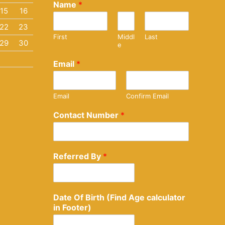
Name
*
15
16
22
23
First
Middl
Last
29
30
e
Email
*
Email
Confirm Email
Contact Number
*
Referred By
*
Date Of Birth (Find Age calculator
in Footer)