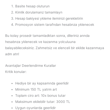
Basite hesap oluturun
Kimlik dorulamanz tamamlayn
Hesap bakiyesi ykleme ileminizi gerekletirin
Promosyon sistem tarafndan hesabnza yklenecek
Bu kolay prosedr tamamladktan sonra, dlleriniz annda
hesabnza yklenecek ve kazanma yolculuuna
balayabileceksiniz. Zahmetsiz ve elenceli bir ekilde kazanmaya
adm atn!
Avantajlar Deerlendirme Kurallar
Kritik konular:
Hediye bir ay kapsamnda geerlidir
Minimum 150 TL yatrm art
Toplam ciro art: 10x bonus tutar
Maksimum ekilebilir tutar: 3000 TL
Uygun oyunlarda geerlidir