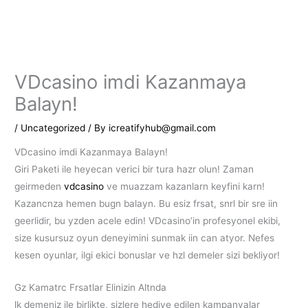
Skip
to
content
VDcasino imdi Kazanmaya
Balayn!
/
Uncategorized
/ By
icreatifyhub@gmail.com
VDcasino imdi Kazanmaya Balayn!
Giri Paketi ile heyecan verici bir tura hazr olun! Zaman
geirmeden
vdcasino
ve muazzam kazanlarn keyfini karn!
Kazancnza hemen bugn balayn. Bu esiz frsat, snrl bir sre iin
geerlidir, bu yzden acele edin! VDcasino’in profesyonel ekibi,
size kusursuz oyun deneyimini sunmak iin can atyor. Nefes
kesen oyunlar, ilgi ekici bonuslar ve hzl demeler sizi bekliyor!
Gz Kamatrc Frsatlar Elinizin Altnda
lk demeniz ile birlikte, sizlere hediye edilen kampanyalar