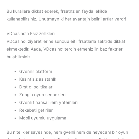
Bu kurallara dikkat ederek, frsatnz en faydal ekilde
kullanabilirsiniz. Unutmayn ki her avantajn belirli artlar vardr!
VDcasino’n Esiz zellikleri
VDcasino, ziyaretilerine sunduu eitli frsatlarla sektrde dikkat
ekmektedir. Aada, VDcasino’ tercih etmeniz iin baz faktrler
bulabilirsiniz:
Gvenilir platform
Kesintisiz asistanlk
Drst dl politikalar
Zengin oyun seenekleri
Gvenli finansal ilem yntemleri
Rekabeti getiriler
Mobil uyumlu uygulama
Bu nitelikler sayesinde, hem gvenli hem de heyecanl bir oyun