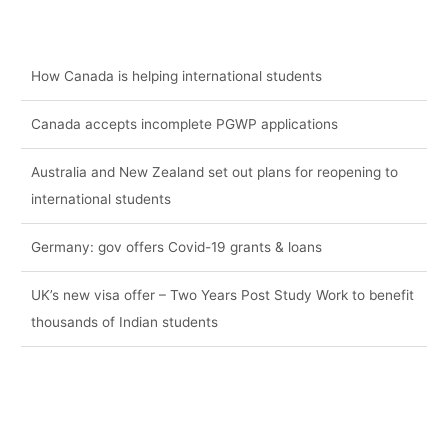
Latest News Scrolling Widget
How Canada is helping international students
Canada accepts incomplete PGWP applications
Australia and New Zealand set out plans for reopening to
international students
Germany: gov offers Covid-19 grants & loans
UK’s new visa offer – Two Years Post Study Work to benefit
thousands of Indian students