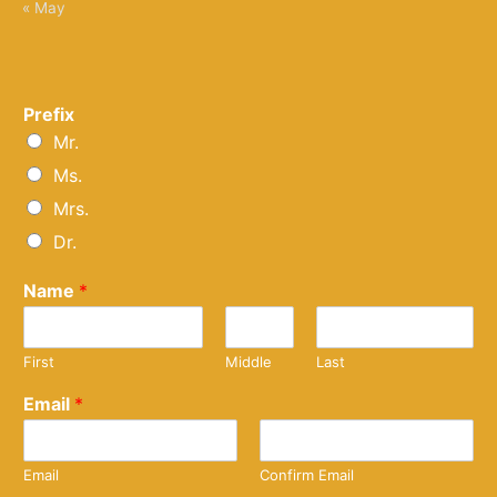
« May
Prefix
Mr.
Ms.
Mrs.
Dr.
Name
*
First
Middle
Last
Email
*
Email
Confirm Email