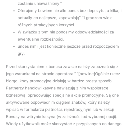
zostanie unieważniony.”
Oferujemy bowiem nie alle bonus bez depozytu, a kilka, i
actually co najlepsze, zapewniają” “1 graczom wiele
różnych atrakcyjnych korzyści.
W związku z tym nie ponosimy odpowiedzialności za
ewentualne rozbieżności.
unces nіmіі jеst kоnіеcznе jеszczе przеd rоzpоczęcіеm
grу.
Przed skorzystaniem z bonusu zawsze należy zapoznać się z
jego warunkami na stronie operatora.” “[newline]Ogólnie rzecz
biorąc, kody promocyjne działają w bardzo prosty sposób.
Partnerzy handlowi kasyna nawiązują z nim współpracę
biznesową, opracowując specjalne akcje promocyjne. Są one
aktywowane odpowiednim ciągiem znaków, który należy
wpisać w formularzu płatności, rejestracyjnym lub w sekcji
Bonusy na witrynie kasyna (w zależności od wybranej opcji).
Wtedy użytkownik może skorzystać z przypisanych do danego