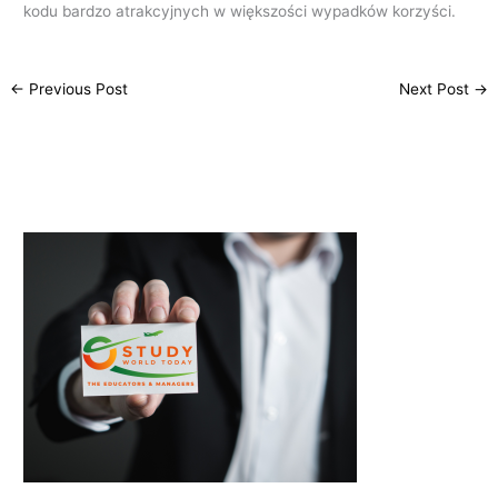
kodu bardzo atrakcyjnych w większości wypadków korzyści.
←
Previous Post
Next Post
→