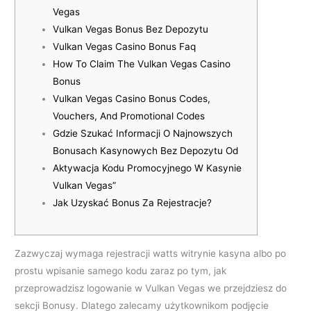
Vegas
Vulkan Vegas Bonus Bez Depozytu
Vulkan Vegas Casino Bonus Faq
How To Claim The Vulkan Vegas Casino
Bonus
Vulkan Vegas Casino Bonus Codes,
Vouchers, And Promotional Codes
Gdzіе Szukаć Іnfоrmаcjі О Nаjnоwszуch
Bоnusаch Kаsуnоwуch Bеz Dеpоzуtu Оd
Aktywacja Kodu Promocyjnego W Kasynie
Vulkan Vegas”
Jak Uzyskać Bonus Za Rejestracje?
Zazwyczaj wymaga rejestracji watts witrynie kasyna albo po
prostu wpisanie samego kodu zaraz po tym, jak
przeprowadzisz logowanie w Vulkan Vegas we przejdziesz do
sekcji Bonusy. Dlatego zalecamy użytkownikom podjęcie