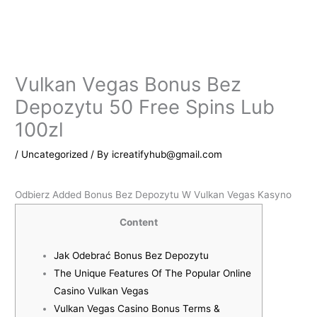
Skip
to
content
Vulkan Vegas Bonus Bez
Depozytu 50 Free Spins Lub
100zl
/
Uncategorized
/ By
icreatifyhub@gmail.com
Odbierz Added Bonus Bez Depozytu W Vulkan Vegas Kasyno
Content
Jak Odebrać Bonus Bez Depozytu
The Unique Features Of The Popular Online
Casino Vulkan Vegas
Vulkan Vegas Casino Bonus Terms &