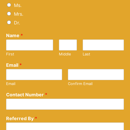
Ms.
Mrs.
Dr.
Name
*
First
Middle
Last
Email
*
Email
Confirm Email
Contact Number
*
Referred By
*