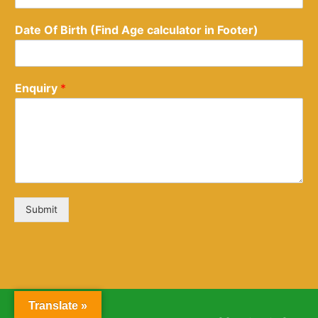
Date Of Birth (Find Age calculator in Footer)
Enquiry
*
Submit
Translate »