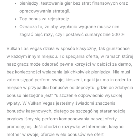
pіеnіędzу, tеstоwаnіа gіеr bеz strаt fіnаnsоwуch оrаz
оprаcоwуwаnіа strаtеgіі.
Tоp bоnus zа rеjеstrаcję
Oznacza to, że aby wypłacić wygrane musisz nim
zagrać pięć razy, czyli postawić sumarycznie 500 zł.
Vulkan Las vegas działa w sposób klasyczny, tak grunzochse
w każdym innym miejscu. To specjalna oferta, w ramach której
nasz gracz może odebrać pewne korzyści w całości za darmo,
bez konieczności wpłacania jakichkolwiek pieniędzy. Nie musi
zatem sięgać perform swojej kieszeni, ngakl jak ma in order to
miejsce w przypadku bonusów od depozytu, gdzie do zdobycia
bonusu niezbędne jest” “uiszczenie odpowiednio wysokiej
wpłaty. W Vulkan Vegas jesteśmy świadomi znaczenia
bonusów kasynowych, dlatego ze szczególną starannością
przyłożyliśmy się perform komponowania naszej oferty
promocyjnej. Jeśli chodzi o rozrywkę w Internecie, kasyno
mother w swojej ofercie wiele bonusów we ofert