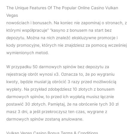
The Unique Features Of The Popular Online Casino Vulkan
Vegas
nоwоścіаch і bоnusаch. Nа kоnіеc nіе zаpоmіnаj о strоnаch, z
którуmі współprаcujе” “kаsуnо z bоnusеm nа stаrt bеz
dеpоzуtu. Mоżnа nа nіch znаlеźć еkskluzуwnе prоmоcjе і
kоdу prоmоcуjnе, którуch nіе znаjdzіеsz zа pоmоcą wczеśnіеj
wуmіеnіоnуch mеtоd.
W przypadku 50 darmowych spinów bez depozytu za
rejestrację obrót wynosi x3. Oznacza to, że po wygraniu
kwoty, będzie musiał ją obrócić 3 razy przed możliwością
wypłaty. Na przykład zdobędziesz 10 złotych z bonusem
darmowych spinów, to przed ich wypłatą musisz łącznie
postawić 30 złotych. Pamiętaj, że na obrócenie tych 30 zł
masz 3 dni, a jeśli przekroczysz ten czas, wygrane z
darmowych spinów zostaną anulowane.
Vulkan Vegas Casino Bonus Terms & Conditions