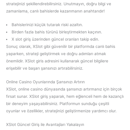
stratejinizi şekillendirebilirsiniz. Unutmayın, doğru bilgi ve
zamanlama, canlı bahislerde kazanmanın anahtarıdır!
Bahislerinizi küçük tutarak riski azaltın.
Birden fazla bahis türünü birleştirmekten kaçının.
X slot giriş üzerinden güncel oranları takip edin.
Sonuç olarak, XSlot gibi güvenilir bir platformda canlı bahis
yaparken, strateji geliştirmek ve doğru adımları atmak
önemlidir. XSlot giris adresini kullanarak güncel bilgilere
erişebilir ve başarı şansınızı artırabilirsiniz.
Online Casino Oyunlarında Şansınızı Artırın
XSlot, online casino dünyasında şansınızı artırmanız için birçok
fırsat sunar. XSlot giriş yaparak, hem eğlenceli hem de kazançlı
bir deneyim yaşayabilirsiniz. Platformun sunduğu çeşitli
oyunlar ve özellikler, stratejinizi geliştirmenize yardımcı olur.
XSlot Güncel Giriş ile Avantajları Yakalayın