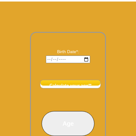
Birth Date*:
Calculate your age**
Age