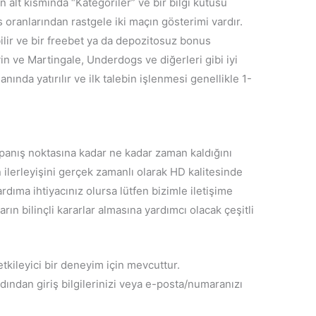
 alt kısmında “Kategoriler” ve bir bilgi kutusu
is oranlarından rastgele iki maçın gösterimi vardır.
bilir ve bir freebet ya da depozitosuz bonus
eyin ve Martingale, Underdogs ve diğerleri gibi iyi
 anında yatırılır ve ilk talebin işlenmesi genellikle 1-
panış noktasına kadar ne kadar zaman kaldığını
ın ilerleyişini gerçek zamanlı olarak HD kalitesinde
Yardıma ihtiyacınız olursa lütfen bizimle iletişime
ın bilinçli kararlar almasına yardımcı olacak çeşitli
tkileyici bir deneyim için mevcuttur.
 ardından giriş bilgilerinizi veya e-posta/numaranızı