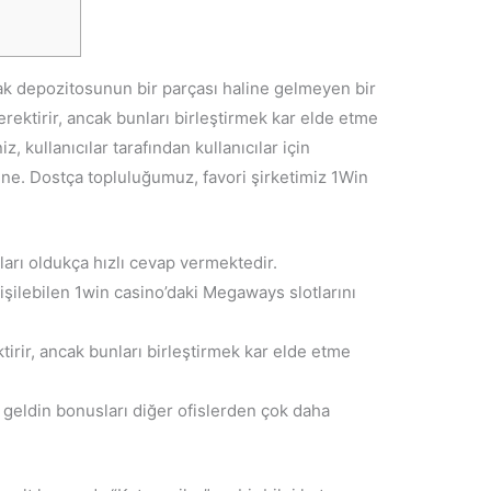
cak depozitosunun bir parçası haline gelmeyen bir
gerektirir, ancak bunları birleştirmek kar elde etme
iz, kullanıcılar tarafından kullanıcılar için
ne. Dostça topluluğumuz, favori şirketimiz 1Win
ları oldukça hızlı cevap vermektedir.
işilebilen 1win casino’daki Megaways slotlarını
ktirir, ancak bunları birleştirmek kar elde etme
ş geldin bonusları diğer ofislerden çok daha