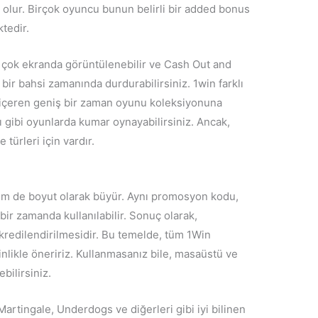
lur. Birçok oyuncu bunun belirli bir added bonus
tedir.
en çok ekranda görüntülenebilir ve Cash Out and
ir bahsi zamanında durdurabilirsiniz. 1win farklı
t içeren geniş bir zaman oyunu koleksiyonuna
sı gibi oyunlarda kumar oynayabilirsiniz. Ancak,
 türleri için vardır.
 hem de boyut olarak büyür. Aynı promosyon kodu,
 bir zamanda kullanılabilir. Sonuç olarak,
 kredilendirilmesidir. Bu temelde, tüm 1Win
nlikle öneririz. Kullanmasanız bile, masaüstü ve
ilirsiniz.
Martingale, Underdogs ve diğerleri gibi iyi bilinen