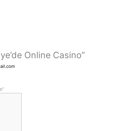
kiye’de Online Casino”
ail.com
o”