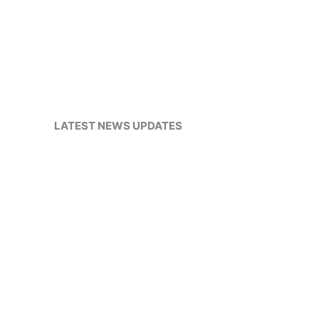
LATEST NEWS UPDATES