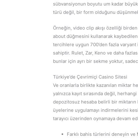
sübvansiyonun boyutu um kadar büyük o
türü değil, bir form olduğunu düşünmek
Örneğin, video clip akışı özelliği bird
about düğmesini kullanarak kaybedilen b
tercihlere uygun 700’den fazla varyan
sahiptir. Rulet, Zar, Keno ve daha fazla
bunlar için ayrı bir sekme yoktur, sadece
Türkiye’de Çevrimiçi Casino Sitesi
Ve oranlarla birlikte kazanılan miktar
yalnızca kayıt sırasında değil, herhangi
depozitosuz hesaba belirli bir miktarın
üyelerine uygulamayı indirmelerini kesi
tarayıcı üzerinden oynamaya devam edeb
Farklı bahis türlerini deneyin ve 