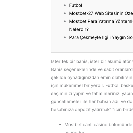
Futbol
Mostbet-27 Web Sitesinin Özel
Mostbet Para Yatırma Yönteml
Nelerdir?
Para Çekmeyle İlgili Yaygın So
İster tek bir bahis, ister bir akümülatör
Bahis seçeneklerinde ve sabit oranlard
şekilde oynadığınızdan emin olabilirsin
için mükemmel bir yerdir. Futbol, bask
seçiminizi yapın ve tahminlerinizi yapı
güncellemeler ile her bahsin adil ve do
hesabınıza depozit yatırmak” “için bird
Mostbet canlı casino bölümünde y
oyunudur.