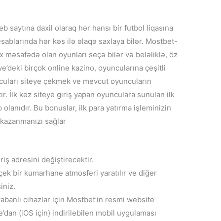
eb saytına daxil olaraq hər hansı bir futbol liqasına
esablarında hər kəs ilə əlaqə saxlaya bilər. Mostbet-
x məsafədə olan oyunları seçə bilər və beləliklə, öz
e’deki birçok online kazino, oyuncularına çeşitli
ncuları siteye çekmek ve mevcut oyuncuların
ır. İlk kez siteye giriş yapan oyunculara sunulan ilk
olanıdır. Bu bonuslar, ilk para yatırma işleminizin
 kazanmanızı sağlar
iriş adresini değiştirecektir.
rçek bir kumarhane atmosferi yaratılır ve diğer
iniz.
abanlı cihazlar için Mostbet’in resmi website
’dan (iOS için) indirilebilen mobil uygulaması