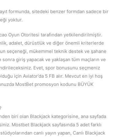
ayıt formunda, sitedeki benzer formdan sadece bir
eği yoktur.
cao Oyun Otoritesi tarafından yetkilendirilmiştir.
lik, adalet, dürüstlük ve diğer önemli kriterlerde
 oyun seçeneği, mükemmel teknik destek ve şahane
n sonra giriş yapacak ve yaklaşan tüm maçların ve
ndirileceksiniz. Evet, spor bonusunu seçmeniz
uğu için Aviator’da 5 FB alır. Mevcut en iyi hoş
uğunuzda MostBet promosyon kodunu BÜYÜK
?
nden biri olan Blackjack kategorisine, ana sayfada
rsiniz. Mostbet Blackjack sayfasında 5 adet farklı
stüdyolarından canlı yayın yapan, Canlı Blackjack