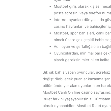
Mostbet giriş olarak kişisel hesab
posta adresini veya telefon numar
İnternet oyunları dünyasında gü
casino hayranları ve bahisçiler için
Mostbet, spor bahisleri, canlı bah
olmak üzere çok çeşitli bahis se
Adil oyun ve şeffaflığa olan bağlı
Oyunculardan, minimal para çekme 
alarak gereksinimlerini en kalite
Sık sık bahis yapan oyuncular, ücretsiz 
değiştirilebilecek puanlar kazanma şans
bölümünde yer alan oyunların en hareket
Mostbet Canlı On line casino sayfasında
Rulet farkını yaşayabilirsiniz. Gürcist
olarak oynanabilen Mostbet Rulet oyun