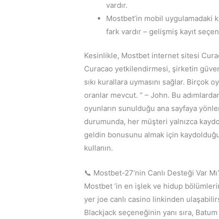
vardır.
Mostbet’in mobil uygulamadaki k
fark vardır – gelişmiş kayıt seçen
Kesinlikle, Mostbet internet sitesi Cura
Curacao yetkilendirmesi, şirketin güven
sıkı kurallara uymasını sağlar. Birçok
oranlar mevcut. ” – John. Bu adımlarda
oyunların sunulduğu ana sayfaya yönle
durumunda, her müşteri yalnızca kaydold
geldin bonusunu almak için kaydold
kullanın.
📞 Mostbet-27’nin Canlı Desteği Var Mı
Mostbet ’in en işlek ve hidup bölümleri
yer joe canlı casino linkinden ulaşabili
Blackjack seçeneğinin yanı sıra, Batum 