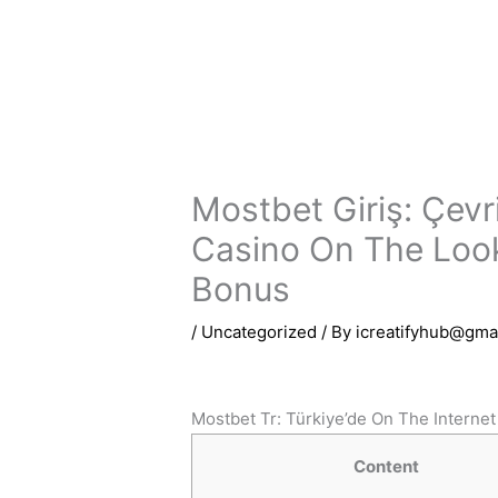
Skip
to
content
Mostbet Giriş: Çevr
Casino On The Look
Bonus
/
Uncategorized
/ By
icreatifyhub@gma
Mostbet Tr: Türkiye’de On The Internet
Content