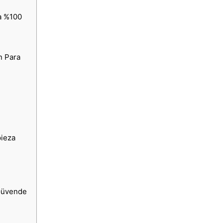
a %100
n Para
pieza
 Güvende