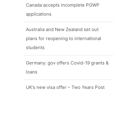
Canada accepts incomplete PGWP
applications
Australia and New Zealand set out
plans for reopening to international
students
Germany: gov offers Covid-19 grants &
loans
UK’s new visa offer – Two Years Post
Study Work to benefit thousands of
Indian students