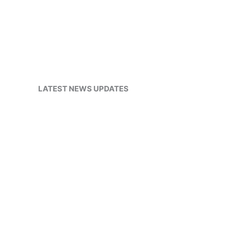
LATEST NEWS UPDATES