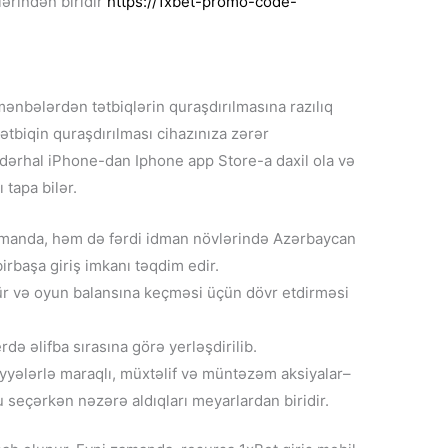
lərindən biridir
https://1xbet-promo-code-
bələrdən tətbiqlərin quraşdırılmasına razılıq
ətbiqin quraşdırılması cihazınıza zərər
dərhal iPhone-dan Iphone app Store-a daxil ola və
 tapa bilər.
omanda, həm də fərdi idman növlərində Azərbaycan
rbaşa giriş imkanı təqdim edir.
r və oyun balansına keçməsi üçün dövr etdirməsi
də əlifba sırasına görə yerləşdirilib.
yyələrlə maraqlı, müxtəlif və müntəzəm aksiyalar–
seçərkən nəzərə aldıqları meyarlardan biridir.