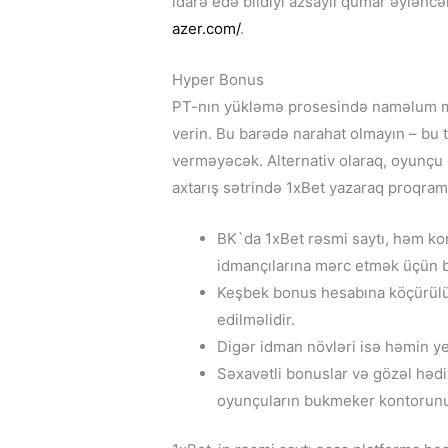
idarə edə bildiyi azsaylı qumar əyləncə
azer.com/
.
Hyper Bonus
PT-nın yükləmə prosesində naməlum mən
verin. Bu barədə narahat olmayın – bu t
verməyəcək. Alternativ olaraq, oyunçu 
axtarış sətrində 1xBet yazaraq proqramı
BK`da 1xBet rəsmi saytı, həm k
idmançılarına mərc etmək üçün bi
Keşbek bonus hesabına köçürülü
edilməlidir.
Digər idman növləri isə həmin yer
Səxavətli bonuslar və gözəl hədi
oyunçuların bukmeker kontorunu 