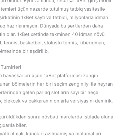
sab olunur. Eyni zamanda, resursa 1xBet giriş mobil
stemləri üçün nəzərdə tutulmuş tətbiq vasitəsilə
ətinin 1xBet saytı və tətbiqi, milyonlarla idman
raq hazırlanmışdır. Dünyada bu şərtlərdən daha
ətin olar. 1xBet xəttində təxminən 40 idman növü
, tennis, basketbol, stolüstü tennis, kiberidman,
məsində birləşdirilib.
Turnirləri
o həvəskarları üçün 1xBet platforması zəngin
lunan bölmələrin hər biri seçim zənginliyi ilə heyran
rlərindən gələn parlaq slotların sayı bir neçə
o, blekcek və bakkaranın onlarla versiyasını demirik.
çürüldükdən sonra növbəti mərclərdə istifadə oluna
ıxarıla bilər.
yətli olmalı, küncləri əzilməmiş və məlumatları