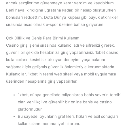
ancak sezgilerime güvenmeye karar verdim ve kaydoldum.
Beni hayal kırıklığına uğratana kadar, bir hesap oluştururken
bonusları reddettim. Dota Dünya Kupası gibi büyük etkinlikler
sırasında esas olarak e-spor üzerine bahse giriyorum.
Çok Dillilik Ve Geniş Para Birimi Kullanımı
Casino giriş işlemi sırasında kullanıcı adı ve şifrenizi girerek,
güvenli bir şekilde hesabınıza giriş yapabilirsiniz. 1xbet casino,
kullanıcıların kesintisiz bir oyun deneyimi yaşamalarını
sağlamak için gelişmiş güvenlik önlemleriyle korunmaktadır.
Kullanıcılar, 1xbet’in resmi web sitesi veya mobil uygulaması
üzerinden hesaplarına giriş yapabilirler.
1xbet, dünya genelinde milyonlarca bahis severin tercihi
olan yenilikçi ve güvenilir bir online bahis ve casino
platformudur.
Bu sayede, oyunların grafikleri, hızları ve adil sonuçları
kullanıcıların memnuniyetini artırır.