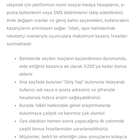
ulaşmak için platformun resmi sosyal medya hesaplarını, e-
posta bültenlerini veya SMS bildirimlerini takip edebilirsiniz.
Anlık değişen oranlar ve geniş bahis seçenekleri, kullanıcıların
kazançlarını artırmasını sağlar. 1xbet, spor bahislerinde
rekabetçi oranlarıyla oyunculara maksimum kazanç fırsatları
sunmaktadır.
Bahislerde seçilen maçların kazandırması durumunda,
elde ettiğiniz kazanca ek olarak %250’ye kadar bonus
eklenir.
Ana sayfada bulunan “Giriş Yap” butonuna tıklayarak
kullanıcı adı veya e-posta adresiniz ve şifrenizle
hesabınıza hızlıca erişim sağlayabilirsiniz.
Burada 1xBet hakkındaki genel araştırmalarda
bulunmaya çalıştık ve karırımız çok olumlu!
Üye olduktan hemen sonra yapacağınız ilk yatırımda
çeşitli bonus fırsatlarından yararlanabilirsiniz.
Müşteriler, belirli bir etkinliğin olası sonuçlarını kolayca