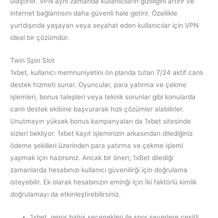
ulaştırılır. VPN aynı zamanda kullanıcıların gizliliğini artırır ve
internet bağlantısını daha güvenli hale getirir. Özellikle
yurtdışında yaşayan veya seyahat eden kullanıcılar için VPN
ideal bir çözümdür.
Twin Spin Slot
1xbet, kullanıcı memnuniyetini ön planda tutan 7/24 aktif canlı
destek hizmeti sunar. Oyuncular, para yatırma ve çekme
işlemleri, bonus talepleri veya teknik sorunlar gibi konularda
canlı destek ekibine başvurarak hızlı çözümler alabilirler.
Unutmayın yüksek bonus kampanyaları da 1xbet sitesinde
sizleri bekliyor. 1xbet kayıt işleminizin arkasından dilediğiniz
ödeme şekilleri üzerinden para yatırma ve çekme işlemi
yapmak için hazırsınız. Ancak bir öneri; 1xBet dilediği
zamanlarda hesabınızı kullanıcı güvenilirği için doğrulama
isteyebilir. Ek olarak hesabınızın eminği için İki faktörlü kimlik
doğrulamayı da etkinleştirebilirsiniz.
1xbet, geniş bahis seçenekleri ile spor severlere çeşitli