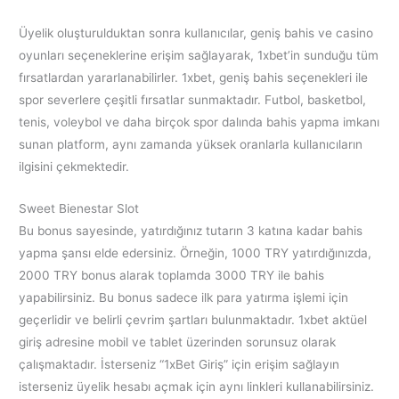
Üyelik oluşturulduktan sonra kullanıcılar, geniş bahis ve casino
oyunları seçeneklerine erişim sağlayarak, 1xbet’in sunduğu tüm
fırsatlardan yararlanabilirler. 1xbet, geniş bahis seçenekleri ile
spor severlere çeşitli fırsatlar sunmaktadır. Futbol, basketbol,
tenis, voleybol ve daha birçok spor dalında bahis yapma imkanı
sunan platform, aynı zamanda yüksek oranlarla kullanıcıların
ilgisini çekmektedir.
Sweet Bienestar Slot
Bu bonus sayesinde, yatırdığınız tutarın 3 katına kadar bahis
yapma şansı elde edersiniz. Örneğin, 1000 TRY yatırdığınızda,
2000 TRY bonus alarak toplamda 3000 TRY ile bahis
yapabilirsiniz. Bu bonus sadece ilk para yatırma işlemi için
geçerlidir ve belirli çevrim şartları bulunmaktadır. 1xbet aktüel
giriş adresine mobil ve tablet üzerinden sorunsuz olarak
çalışmaktadır. İsterseniz “1xBet Giriş” için erişim sağlayın
isterseniz üyelik hesabı açmak için aynı linkleri kullanabilirsiniz.