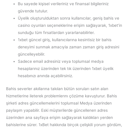
Bu sayede kişisel verileriniz ve finansal bilgileriniz
güvende tutulur.
Üyelik oluşturulduktan sonra kullanıcılar, geniş bahis ve
casino oyunları seçeneklerine erişim sağlayarak, 1xbet’in
sunduğu tüm fırsatlardan yararlanabilirler.
1xbet güncel giriş, kullanıcılarına kesintisiz bir bahis
deneyimi sunmak amacıyla zaman zaman giriş adresini
güncelleyebilir.
Sadece email adresiniz veya toplumsal medya
hesaplarınız üzerinden tek tık üzerinden 1xbet üyelik
hesabınızı anında açabilirsiniz.
Bahis severler akıllarına takılan bütün soruları satın alan
hizmetlerine ileterek problemlerını çözüme kavuşturur. Bahis
şirketi adres güncellemelerini toplumsal Medya üzerinden
paylaşım yapabilir. Eski müşterilerde güncellenen adres
üzerinden ana sayfaya erişim sağlayarak kaldıkları yerden
bahislerine sürer. 1xBet hakkında birçok çelişkili yorum gördüm,