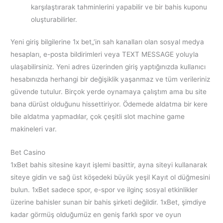
karşılaştırarak tahminlerini yapabilir ve bir bahis kuponu
oluşturabilirler.
Yeni giriş bilgilerine 1x bet„’in sah kanalları olan sosyal medya
hesapları, e-posta bildirimleri veya TEXT MESSAGE yoluyla
ulaşabilirsiniz. Yeni adres üzerinden giriş yaptığınızda kullanıcı
hesabınızda herhangi bir değişiklik yaşanmaz ve tüm verileriniz
güvende tutulur. Birçok yerde oynamaya çalıştım ama bu site
bana dürüst olduğunu hissettiriyor. Ödemede aldatma bir kere
bile aldatma yapmadılar, çok çeşitli slot machine game
makineleri var.
Bet Casino
1xBet bahis sitesine kayıt işlemi basittir, ayna siteyi kullanarak
siteye gidin ve sağ üst köşedeki büyük yeşil Kayıt ol düğmesini
bulun. 1xBet sadece spor, e-spor ve ilginç sosyal etkinlikler
üzerine bahisler sunan bir bahis şirketi değildir. 1xBet, şimdiye
kadar görmüş olduğumüz en geniş farklı spor ve oyun