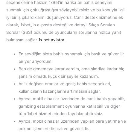
seçeneklerine haizdir. 1xBet’in harika bir bahis deneyimi
sunmak için çok uğraştığını söyleyebilirsiniz ve bu konuyla ilgili
iyi bir iş çıkardıklarını düşünüyoruz. Canlı destek hizmetine ek
olarak, 1xbet„’in e-posta desteği ve detaylı Sıkça Sorulan
Sorular (SSS) bölümü de oyuncuların sorularına hızlıca yanıt
bulmasını sağlar
1x bet aviator
.
En sevdiğim slota bahis oynamak için basit ve güvenilir
bir yer arıyordum.
Ben de denemeye karar verdim, ama şimdiye kadar hiç
şansım olmadı, küçük bir şeyler kazandım.
Anlık değişen oranlar ve geniş bahis seçenekleri,
kullanıcıların kazançlarını artırmasını sağlar.
Ayrıca, mobil cihazlar üzerinden de canlı bahis yapabilir,
gambling establishment oyunlarına katılabilir ve diğer
tüm 1xbet hizmetlerinden faydalanabilirsiniz.
Ayrıca, mobil cihazlar üzerinden yapılan para yatırma ve
çekme işlemleri de hızlı ve güvenlidir.