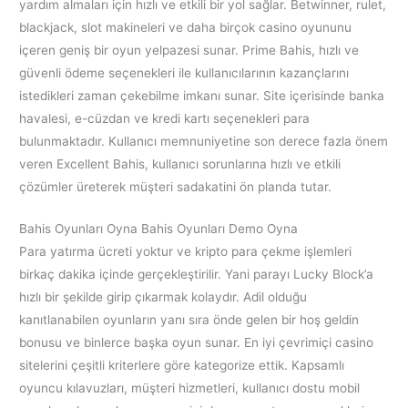
yardım almaları için hızlı ve etkili bir yol sağlar. Betwinner, rulet,
blackjack, slot makineleri ve daha birçok casino oyununu
içeren geniş bir oyun yelpazesi sunar. Prime Bahis, hızlı ve
güvenli ödeme seçenekleri ile kullanıcılarının kazançlarını
istedikleri zaman çekebilme imkanı sunar. Site içerisinde banka
havalesi, e-cüzdan ve kredi kartı seçenekleri para
bulunmaktadır. Kullanıcı memnuniyetine son derece fazla önem
veren Excellent Bahis, kullanıcı sorunlarına hızlı ve etkili
çözümler üreterek müşteri sadakatini ön planda tutar.
Bahis Oyunları Oyna Bahis Oyunları Demo Oyna
Para yatırma ücreti yoktur ve kripto para çekme işlemleri
birkaç dakika içinde gerçekleştirilir. Yani parayı Lucky Block’a
hızlı bir şekilde girip çıkarmak kolaydır. Adil olduğu
kanıtlanabilen oyunların yanı sıra önde gelen bir hoş geldin
bonusu ve binlerce başka oyun sunar. En iyi çevrimiçi casino
sitelerini çeşitli kriterlere göre kategorize ettik. Kapsamlı
oyuncu kılavuzları, müşteri hizmetleri, kullanıcı dostu mobil