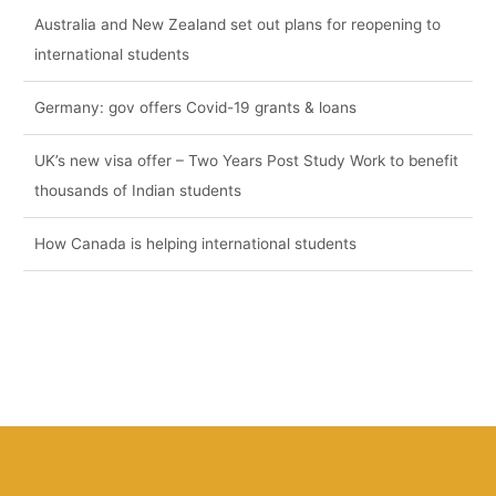
Australia and New Zealand set out plans for reopening to
international students
Germany: gov offers Covid-19 grants & loans
UK’s new visa offer – Two Years Post Study Work to benefit
thousands of Indian students
How Canada is helping international students