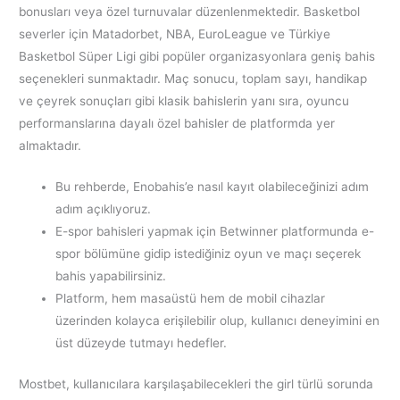
bonusları veya özel turnuvalar düzenlenmektedir. Basketbol
severler için Matadorbet, NBA, EuroLeague ve Türkiye
Basketbol Süper Ligi gibi popüler organizasyonlara geniş bahis
seçenekleri sunmaktadır. Maç sonucu, toplam sayı, handikap
ve çeyrek sonuçları gibi klasik bahislerin yanı sıra, oyuncu
performanslarına dayalı özel bahisler de platformda yer
almaktadır.
Bu rehberde, Enobahis’e nasıl kayıt olabileceğinizi adım
adım açıklıyoruz.
E-spor bahisleri yapmak için Betwinner platformunda e-
spor bölümüne gidip istediğiniz oyun ve maçı seçerek
bahis yapabilirsiniz.
Platform, hem masaüstü hem de mobil cihazlar
üzerinden kolayca erişilebilir olup, kullanıcı deneyimini en
üst düzeyde tutmayı hedefler.
Mostbet, kullanıcılara karşılaşabilecekleri the girl türlü sorunda