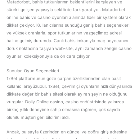
Matadorbet, bahis tutkunlarının beklentilerini karşılayan ve
sürekli gelişen yapısıyla sektörde fark yaratıyor. Matadorbet,
online bahis ve casino oyunları alanında lider bir system olarak
dikkat çekiyor. Kullanıcılarına sunduğu geniş bahis seçenekleri
ve yüksek oranlarla, spor tutkunlarının vazgeçilmez adresi
haline gelmiş durumda. Canlı bahis imkanıyla maç heyecanını
doruk noktasına taşıyan web-site, aynı zamanda zengin casino
oyunları koleksiyonuyla da ön cara çıkıyor.
Sunulan Oyun Seçenekleri
1xBet platformunun göze çarpan özelliklerinden olan basit
kullanıcı arayüzüdür. 1xBet, çevrimiçi oyunların hızlı dünyasında
dikkate değer bir bahis sitesi olarak ayıran şeyin ne olduğunu
vurgular. Dolly Online casino, casino endüstrisinde yalnızca
birkaç yıllık deneyime sahip olmasına rağmen, çok sayıda
olumlu müşteri geri bildirimi aldı.
Ancak, bu sayfa üzerinden en güncel ve doğru giriş adresine