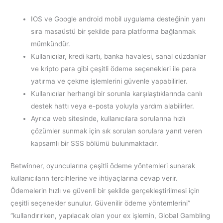
IOS ve Google android mobil uygulama desteğinin yanı
sıra masaüstü bir şekilde para platforma bağlanmak
mümkündür.
Kullanıcılar, kredi kartı, banka havalesi, sanal cüzdanlar
ve kripto para gibi çeşitli ödeme seçenekleri ile para
yatırma ve çekme işlemlerini güvenle yapabilirler.
Kullanıcılar herhangi bir sorunla karşılaştıklarında canlı
destek hattı veya e-posta yoluyla yardım alabilirler.
Ayrıca web sitesinde, kullanıcılara sorularına hızlı
çözümler sunmak için sık sorulan sorulara yanıt veren
kapsamlı bir SSS bölümü bulunmaktadır.
Betwinner, oyuncularına çeşitli ödeme yöntemleri sunarak
kullanıcıların tercihlerine ve ihtiyaçlarına cevap verir.
Ödemelerin hızlı ve güvenli bir şekilde gerçekleştirilmesi için
çeşitli seçenekler sunulur. Güvenilir ödeme yöntemlerini”
“kullandırırken, yapılacak olan your ex işlemin, Global Gambling