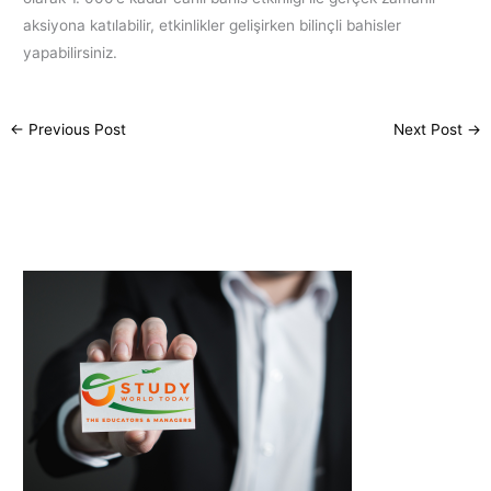
aksiyona katılabilir, etkinlikler gelişirken bilinçli bahisler
yapabilirsiniz.
←
Previous Post
Next Post
→