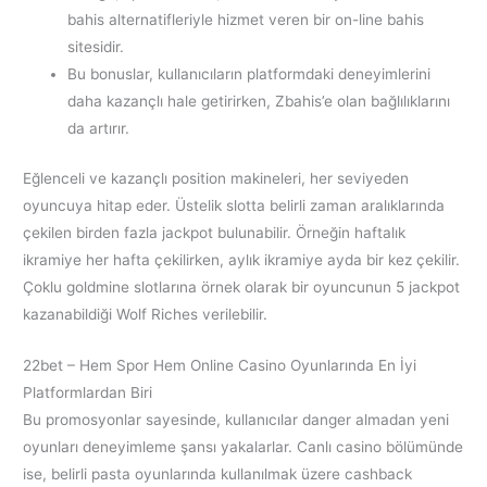
bahis alternatifleriyle hizmet veren bir on-line bahis
sitesidir.
Bu bonuslar, kullanıcıların platformdaki deneyimlerini
daha kazançlı hale getirirken, Zbahis’e olan bağlılıklarını
da artırır.
Eğlenceli ve kazançlı position makineleri, her seviyeden
oyuncuya hitap eder. Üstelik slotta belirli zaman aralıklarında
çekilen birden fazla jackpot bulunabilir. Örneğin haftalık
ikramiye her hafta çekilirken, aylık ikramiye ayda bir kez çekilir.
Çoklu goldmine slotlarına örnek olarak bir oyuncunun 5 jackpot
kazanabildiği Wolf Riches verilebilir.
22bet – Hem Spor Hem Online Casino Oyunlarında En İyi
Platformlardan Biri
Bu promosyonlar sayesinde, kullanıcılar danger almadan yeni
oyunları deneyimleme şansı yakalarlar. Canlı casino bölümünde
ise, belirli pasta oyunlarında kullanılmak üzere cashback