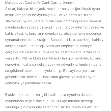
Matadorbet Casino Ve Canlı Casino Deneyimi
Slotlar, bakara, blackjack, movie poker ve diğer birçok oyun
kendi kategorilerine ayrılmıştır. Rulet ve hatta bir “futbol
stüdyosu”, oyunculara sunulan canlı gambling establishment
oyunlarından sadece birkaçıdır. Evet, birçok internet casino ve
bahis sitesi, kullanıcıların oyunları ücretsiz deneme modunda
oynamalarına olanak sağlar. Bununla birlikte, çevrimiçi bahis ve
casino sektörü, teknolojik yenilikler empieza düzenleyici
çerçeve neticesinde sürekli olarak gelişmektedir. Artan sanal
gerçeklik (VR) ve blokzincir teknolojileri gibi yenilikler, kullanıcı
deneyimini daha da geliştirecek ve güvenlik önlemlerini daha
da güçlendirecek potansiyele sahip. Bu sayfada yer alan
güvenilir slot siteleri, kullanıcıların güvenli ve adil bir oyun
deneyimi yaşamalarını sağlar.
Blackjack, rulet, poker gibi klasik masa oyunları de uma
oyuncuların beğenisine sunulur. Türkçe müşteri desteği
sunduğu için oyuncular tarafından sıklıkla tercih edilen” “en