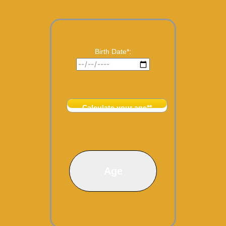
Birth Date*:
Calculate your age**
Age