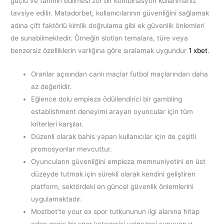
güçlü ve tahmin edilmesi zor bir kombinasyon kullanmanız
tavsiye edilir. Matadorbet, kullanıcılarının güvenliğini sağlamak
adına çift faktörlü kimlik doğrulama gibi ek güvenlik önlemleri
de sunabilmektedir. Örneğin slotları temalara, türe veya
benzersiz özelliklerin varlığına göre sıralamak uygundur
1 xbet
.
Oranlar açısından canlı maçlar futbol maçlarından daha
az değerlidir.
Eğlence dolu empieza ödüllendirici bir gambling
establishment deneyimi arayan oyuncular için tüm
kriterleri karşılar.
Düzenli olarak bahis yapan kullanıcılar için de çeşitli
promosyonlar mevcuttur.
Oyuncuların güvenliğini empieza memnuniyetini en üst
düzeyde tutmak için sürekli olarak kendini geliştiren
platform, sektördeki en güncel güvenlik önlemlerini
uygulamaktadır.
Mostbet’te your ex spor tutkununun ilgi alanına hitap
eden geniş bir spor kategorisi yelpazesi sunuyoruz.