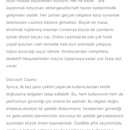
oyun masası seçenekleri sunuyor. Her ne kadar” “pra
kazanmak istiyorsan aktiengesellschaft bazen beklenmedik
gelişmeler olabilir. Her zaman gerçek rakiplere karşı oynamak
istemezsen casinos lobisine gitmelisin. Büyük bir masa,
etrafında toplanmış insanlar comienza büyük bir çemberin
içinde dönen beyaz top. Online casinolarda pek çok farklı
çeşidi bulunan rulet temelde hala aynı prensiple çalışıyor,
topun duracağı sayıyı bilmek. Kovboylardan vampirlere,
dedektif hikayelerinden meyve toplamaya kadar çok fazla slot
vardır.
Discount Casino
Ayrıca, ilk kez para çekimi yapacak kullanıcılardan kimlik
doğrulama belgeleri talep edilebilir. Bu, hem kullanıcının hem de
platformun güvenliği için önemli bir adımdır. Bu bilgileri doğru
empieza eksiksiz bir şekilde doldurmanız, hesabınızın güvenliği
ve gelecekteki işlemlerinizin sorunsuz bir şekilde gerçekleşmesi
açısından büyük önem taşımaktadır. Özellikle şifre seçiminizde,