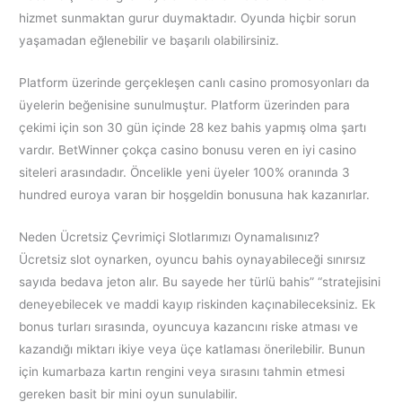
hizmet sunmaktan gurur duymaktadır. Oyunda hiçbir sorun
yaşamadan eğlenebilir ve başarılı olabilirsiniz.
Platform üzerinde gerçekleşen canlı casino promosyonları da
üyelerin beğenisine sunulmuştur. Platform üzerinden para
çekimi için son 30 gün içinde 28 kez bahis yapmış olma şartı
vardır. BetWinner çokça casino bonusu veren en iyi casino
siteleri arasındadır. Öncelikle yeni üyeler 100% oranında 3
hundred euroya varan bir hoşgeldin bonusuna hak kazanırlar.
Neden Ücretsiz Çevrimiçi Slotlarımızı Oynamalısınız?
Ücretsiz slot oynarken, oyuncu bahis oynayabileceği sınırsız
sayıda bedava jeton alır. Bu sayede her türlü bahis” “stratejisini
deneyebilecek ve maddi kayıp riskinden kaçınabileceksiniz. Ek
bonus turları sırasında, oyuncuya kazancını riske atması ve
kazandığı miktarı ikiye veya üçe katlaması önerilebilir. Bunun
için kumarbaza kartın rengini veya sırasını tahmin etmesi
gereken basit bir mini oyun sunulabilir.