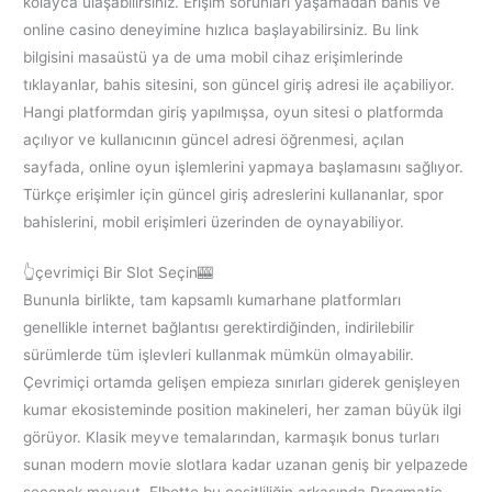
kolayca ulaşabilirsiniz. Erişim sorunları yaşamadan bahis ve
online casino deneyimine hızlıca başlayabilirsiniz. Bu link
bilgisini masaüstü ya de uma mobil cihaz erişimlerinde
tıklayanlar, bahis sitesini, son güncel giriş adresi ile açabiliyor.
Hangi platformdan giriş yapılmışsa, oyun sitesi o platformda
açılıyor ve kullanıcının güncel adresi öğrenmesi, açılan
sayfada, online oyun işlemlerini yapmaya başlamasını sağlıyor.
Türkçe erişimler için güncel giriş adreslerini kullananlar, spor
bahislerini, mobil erişimleri üzerinden de oynayabiliyor.
👆çevrimiçi Bir Slot Seçin🎰
Bununla birlikte, tam kapsamlı kumarhane platformları
genellikle internet bağlantısı gerektirdiğinden, indirilebilir
sürümlerde tüm işlevleri kullanmak mümkün olmayabilir.
Çevrimiçi ortamda gelişen empieza sınırları giderek genişleyen
kumar ekosisteminde position makineleri, her zaman büyük ilgi
görüyor. Klasik meyve temalarından, karmaşık bonus turları
sunan modern movie slotlara kadar uzanan geniş bir yelpazede