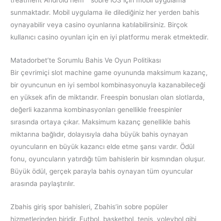
treatment Android hem” “sobre iOS için mobil uygulama
sunmaktadır. Mobil uygulama ile dilediğiniz her yerden bahis
oynayabilir veya casino oyunlarına katılabilirsiniz. Birçok
kullanıcı casino oyunları için en iyi platformu merak etmektedir.
Matadorbet’te Sorumlu Bahis Ve Oyun Politikası
Bir çevrimiçi slot machine game oyununda maksimum kazanç,
bir oyuncunun en iyi sembol kombinasyonuyla kazanabileceği
en yüksek afin de miktarıdır. Freespin bonusları olan slotlarda,
değerli kazanma kombinasyonları genellikle freespinler
sırasında ortaya çıkar. Maksimum kazanç genellikle bahis
miktarına bağlıdır, dolayısıyla daha büyük bahis oynayan
oyuncuların en büyük kazancı elde etme şansı vardır. Ödül
fonu, oyuncuların yatırdığı tüm bahislerin bir kısmından oluşur.
Büyük ödül, gerçek parayla bahis oynayan tüm oyuncular
arasında paylaştırılır.
Zbahis giriş spor bahisleri, Zbahis’in sobre popüler
hizmetlerinden biridir. Futbol, basketbol, tenis, voleybol gibi