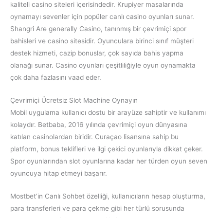
kaliteli casino siteleri içerisindedir. Krupiyer masalarında
oynamayı sevenler için popüler canlı casino oyunları sunar.
Shangri Are generally Casino, tanınmış bir çevrimiçi spor
bahisleri ve casino sitesidir. Oyunculara birinci sınıf müşteri
destek hizmeti, cazip bonuslar, çok sayıda bahis yapma
olanağı sunar. Casino oyunları çeşitliliğiyle oyun oynamakta
çok daha fazlasını vaad eder.
Çevrimiçi Ücretsiz Slot Machine Oynayın
Mobil uygulama kullanıcı dostu bir arayüze sahiptir ve kullanımı
kolaydır. Betbaba, 2016 yılında çevrimiçi oyun dünyasına
katılan casinolardan biridir. Curaçao lisansına sahip bu
platform, bonus teklifleri ve ilgi çekici oyunlarıyla dikkat çeker.
Spor oyunlarından slot oyunlarına kadar her türden oyun seven
oyuncuya hitap etmeyi başarır.
Mostbet’in Canlı Sohbet özelliği, kullanıcıların hesap oluşturma,
para transferleri ve para çekme gibi her türlü sorusunda