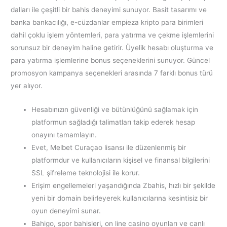
dalları ile çeşitli bir bahis deneyimi sunuyor. Basit tasarımı ve
banka bankacılığı, e-cüzdanlar empieza kripto para birimleri
dahil çoklu işlem yöntemleri, para yatırma ve çekme işlemlerini
sorunsuz bir deneyim haline getirir. Üyelik hesabı oluşturma ve
para yatırma işlemlerine bonus seçeneklerini sunuyor. Güncel
promosyon kampanya seçenekleri arasında 7 farklı bonus türü
yer alıyor.
Hesabınızın güvenliği ve bütünlüğünü sağlamak için
platformun sağladığı talimatları takip ederek hesap
onayını tamamlayın.
Evet, Melbet Curaçao lisansı ile düzenlenmiş bir
platformdur ve kullanıcıların kişisel ve finansal bilgilerini
SSL şifreleme teknolojisi ile korur.
Erişim engellemeleri yaşandığında Zbahis, hızlı bir şekilde
yeni bir domain belirleyerek kullanıcılarına kesintisiz bir
oyun deneyimi sunar.
Bahigo, spor bahisleri, on line casino oyunları ve canlı