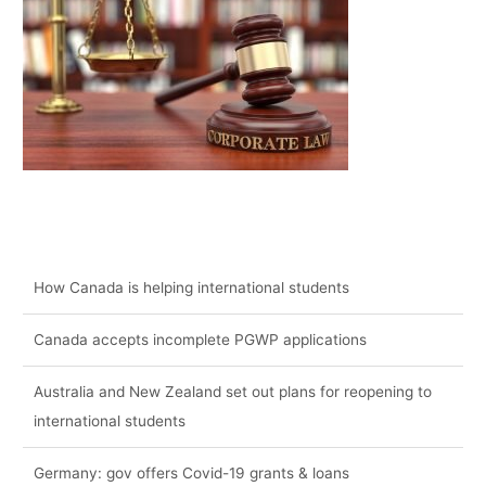
Latest News Scrolling Widget
How Canada is helping international students
Canada accepts incomplete PGWP applications
Australia and New Zealand set out plans for reopening to
international students
Germany: gov offers Covid-19 grants & loans