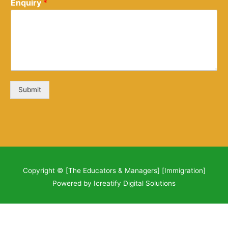
Enquiry
*
Submit
Copyright © [The Educators & Managers] [Immigration]
Powered by Icreatify Digital Solutions