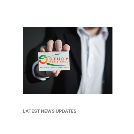
LATEST NEWS UPDATES