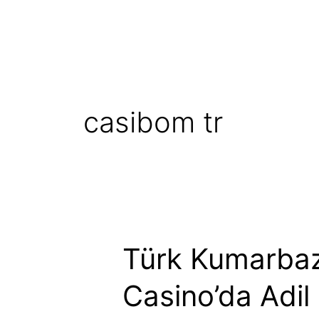
Skip
to
content
casibom tr
Türk Kumarba
Türk
Kumarbazlar
Casino’da Adi
Casibom
Casino’da