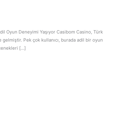
dil Oyun Deneyimi Yaşıyor Casibom Casino, Türk
gelmiştir. Pek çok kullanıcı, burada adil bir oyun
enekleri […]