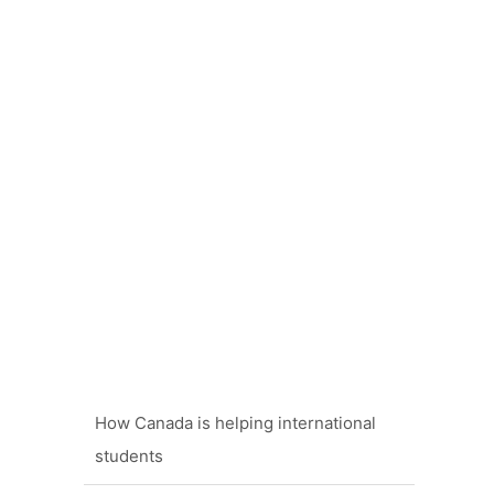
Latest News Scrolling Widget
How Canada is helping international
students