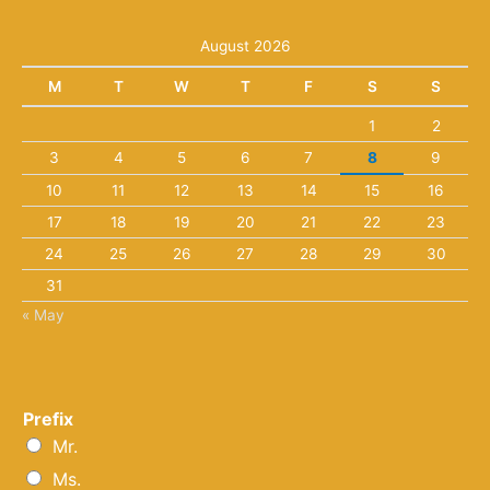
August 2026
M
T
W
T
F
S
S
1
2
3
4
5
6
7
8
9
10
11
12
13
14
15
16
17
18
19
20
21
22
23
24
25
26
27
28
29
30
31
« May
Prefix
Mr.
Ms.