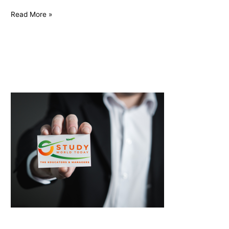
Read More »