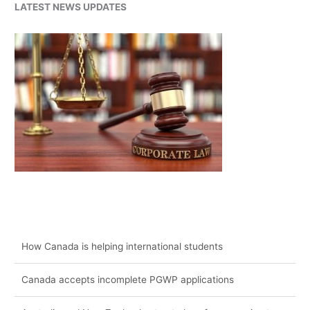
LATEST NEWS UPDATES
Latest News Scrolling Widget
How Canada is helping international students
Canada accepts incomplete PGWP applications