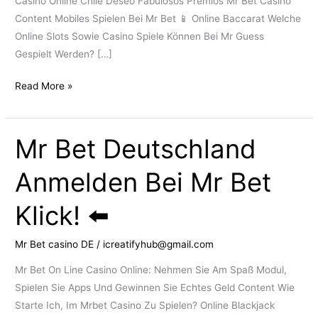
Casino Online Chile Deseo Fabulosos Premios Mr Bet Casino
Content Mobiles Spielen Bei Mr Bet 📱 Online Baccarat Welche
Online Slots Sowie Casino Spiele Können Bei Mr Guess
Gespielt Werden? […]
Read More »
Mr Bet Deutschland
Mr
Bet
Anmelden Bei Mr Bet ️
Deutschland
Anmelden
Klick! ⬅️
Bei
Mr
Mr Bet casino DE
/
icreatifyhub@gmail.com
Bet
Mr Bet On Line Casino Online: Nehmen Sie Am Spaß Modul,
Klick!
Spielen Sie Apps Und Gewinnen Sie Echtes Geld Content Wie
⬅️
Starte Ich, Im Mrbet Casino Zu Spielen? Online Blackjack