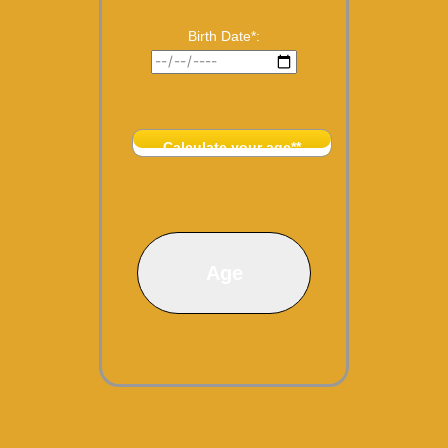
Birth Date*:
Calculate your age**
Age