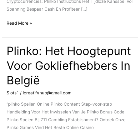
Cryptocurrencies: Plinko Instructions Het Tijdloze Kansspel Vol
Spanning Bespaar Cash En Profiteer […]
Read More »
Plinko: Het Hoogtepunt
Plinko:
Het
Voor Gokliefhebbers In
Hoogtepunt
Voor
België
Gokliefhebbers
In
Slots`
/
icreatifyhub@gmail.com
België
“plinko Spellen Online Plinko Content Stap-voor-stap
Handleiding Voor Het Inwisselen Van Je Plinko Bonus Code
Plinko Spelen Bij 711 Gambling Establishment? Ontdek Onze
Plinko Games Vind Het Beste Online Casino