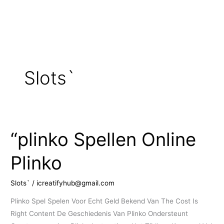
Skip
to
content
Slots`
“plinko Spellen Online
“plinko
Spellen
Plinko
Online
Plinko
Slots`
/
icreatifyhub@gmail.com
Plinko Spel Spelen Voor Echt Geld Bekend Van The Cost Is
Right Content De Geschiedenis Van Plinko Ondersteunt