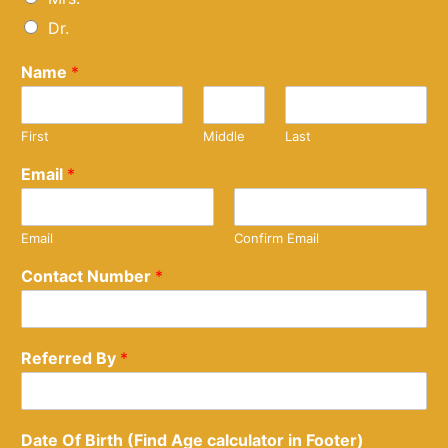
Dr.
Name
*
First
Middle
Last
Email
*
Email
Confirm Email
Contact Number
*
Referred By
*
Date Of Birth (Find Age calculator in Footer)