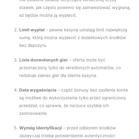
stawek, jak często powinno się zainwestować wygraną,
aż będzie można ją wypłacić.
Limit wypłat
– pewne kasyna ustalają limit największą
sumę, którą można wypłacić z dodatkowych środków
bez depozytu.
Lista dozwolonych gier
– oferta może być
przeznaczony tylko do określonych automatów, co
redukuje zakres gier dla klienta kasyna.
Data wygaśnięcia
– część bonusy bez zasilenia konta
są możliwe do wykorzystania tylko przez ograniczony
przedział, co sprawia, że narzuca szybkie ich
zastosowanie.
Wymóg identyfikacji
– przed odbiorem środków
zazwyczaj trzeba potwierdzenie autentyczności