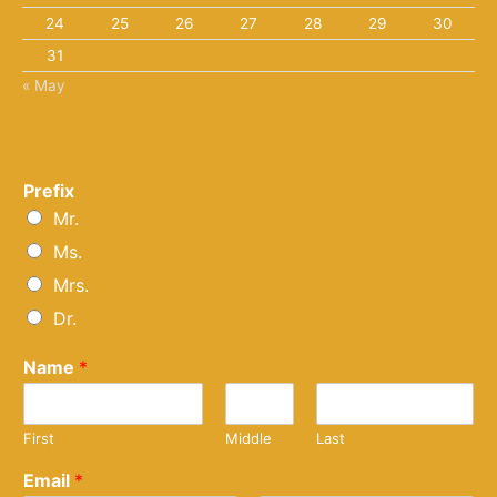
24
25
26
27
28
29
30
31
« May
Prefix
Mr.
Ms.
Mrs.
Dr.
Name
*
First
Middle
Last
Email
*