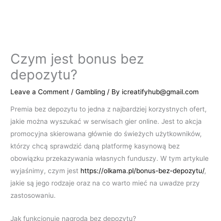
Skip
to
content
Czym jest bonus bez
depozytu?
Leave a Comment
/
Gambling
/ By
icreatifyhub@gmail.com
Premia bez depozytu to jedna z najbardziej korzystnych ofert,
jakie można wyszukać w serwisach gier online. Jest to akcja
promocyjna skierowana głównie do świeżych użytkowników,
którzy chcą sprawdzić daną platformę kasynową bez
obowiązku przekazywania własnych funduszy. W tym artykule
wyjaśnimy, czym jest
https://olkama.pl/bonus-bez-depozytu/
,
jakie są jego rodzaje oraz na co warto mieć na uwadze przy
zastosowaniu.
Jak funkcjonuje nagroda bez depozytu?