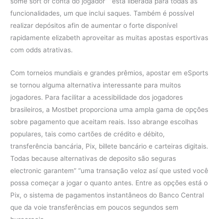
some sort of conta do jogador” “está liberada para todas as
funcionalidades, um que inclui saques. Também é possível
realizar depósitos afin de aumentar o forte disponível
rapidamente elizabeth aproveitar as muitas apostas esportivas
com odds atrativas.
Com torneios mundiais e grandes prêmios, apostar em eSports
se tornou alguma alternativa interessante para muitos
jogadores. Para facilitar a acessibilidade dos jogadores
brasileiros, a Mostbet proporciona uma ampla gama de opções
sobre pagamento que aceitam reais. Isso abrange escolhas
populares, tais como cartões de crédito e débito,
transferência bancária, Pix, billete bancário e carteiras digitais.
Todas because alternativas de deposito são seguras
electronic garantem” “uma transação veloz así que usted você
possa começar a jogar o quanto antes. Entre as opções está o
Pix, o sistema de pagamentos instantâneos do Banco Central
que da voie transferências em poucos segundos sem