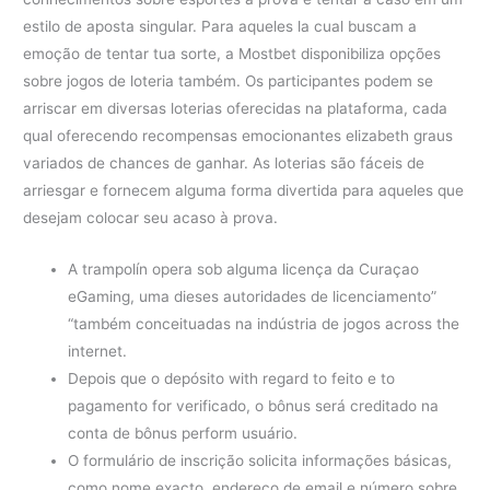
estilo de aposta singular. Para aqueles la cual buscam a
emoção de tentar tua sorte, a Mostbet disponibiliza opções
sobre jogos de loteria também. Os participantes podem se
arriscar em diversas loterias oferecidas na plataforma, cada
qual oferecendo recompensas emocionantes elizabeth graus
variados de chances de ganhar. As loterias são fáceis de
arriesgar e fornecem alguma forma divertida para aqueles que
desejam colocar seu acaso à prova.
A trampolín opera sob alguma licença da Curaçao
eGaming, uma dieses autoridades de licenciamento”
“também conceituadas na indústria de jogos across the
internet.
Depois que o depósito with regard to feito e to
pagamento for verificado, o bônus será creditado na
conta de bônus perform usuário.
O formulário de inscrição solicita informações básicas,
como nome exacto, endereço de email e número sobre