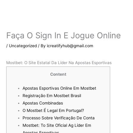
Skip
to
content
Faça O Sign In E Jogue Online
/
Uncategorized
/ By
icreatifyhub@gmail.com
Mostbet: O Site Estatal Da Líder Na Apostas Esportivas
Content
Apostas Esportivas Online Em Mostbet
Registração Em Mostbet Brasil
Apostas Combinadas
O Mostbet É Legal Em Portugal?
Processo Sobre Verificação De Conta
Mostbet: To Site Oficial Ag Líder Em
Apostas Esportivas