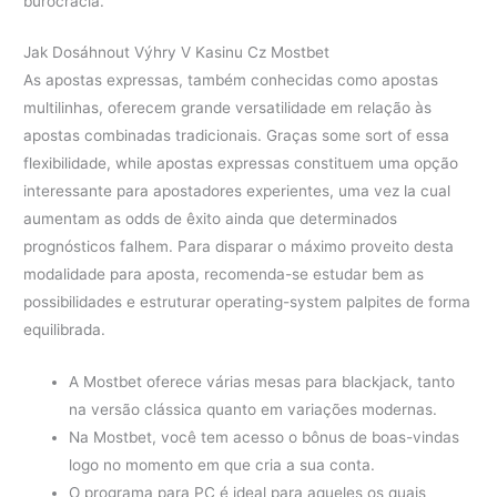
burocracia.
Jak Dosáhnout Výhry V Kasinu Cz Mostbet
As apostas expressas, também conhecidas como apostas
multilinhas, oferecem grande versatilidade em relação às
apostas combinadas tradicionais. Graças some sort of essa
flexibilidade, while apostas expressas constituem uma opção
interessante para apostadores experientes, uma vez la cual
aumentam as odds de êxito ainda que determinados
prognósticos falhem. Para disparar o máximo proveito desta
modalidade para aposta, recomenda-se estudar bem as
possibilidades e estruturar operating-system palpites de forma
equilibrada.
A Mostbet oferece várias mesas para blackjack, tanto
na versão clássica quanto em variações modernas.
Na Mostbet, você tem acesso o bônus de boas-vindas
logo no momento em que cria a sua conta.
O programa para PC é ideal para aqueles os quais