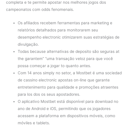
completa e te permite apostar nos melhores jogos dos
campeonatos com odds fenomenais.
Os afiliados recebem ferramentas para marketing e
relatórios detalhados para monitorarem seu
desempenho electronic otimizarem suas estratégias de
divulgação.
Todas because alternativas de deposito são seguras at
the garantem” “uma transação veloz para que você
possa começar a jogar to quanto antes.
Com 14 anos simply no setor, a Mostbet é uma sociedad
de cassino electronic apostas on-line que garante
entretenimento para qualidade e promoções atraentes
para los dos os seus apostadores.
O aplicativo Mostbet está disponível para download no
ano de Android e iOS, permitindo que os jogadores
acessem a plataforma em dispositivos móveis, como
móviles e tablets.