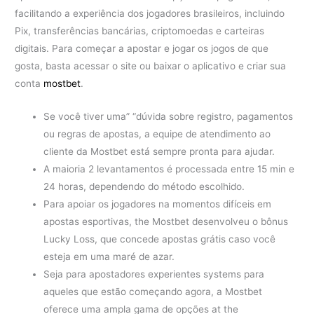
facilitando a experiência dos jogadores brasileiros, incluindo
Pix, transferências bancárias, criptomoedas e carteiras
digitais. Para começar a apostar e jogar os jogos de que
gosta, basta acessar o site ou baixar o aplicativo e criar sua
conta
mostbet
.
Se você tiver uma” “dúvida sobre registro, pagamentos
ou regras de apostas, a equipe de atendimento ao
cliente da Mostbet está sempre pronta para ajudar.
A maioria 2 levantamentos é processada entre 15 min e
24 horas, dependendo do método escolhido.
Para apoiar os jogadores na momentos difíceis em
apostas esportivas, the Mostbet desenvolveu o bônus
Lucky Loss, que concede apostas grátis caso você
esteja em uma maré de azar.
Seja para apostadores experientes systems para
aqueles que estão começando agora, a Mostbet
oferece uma ampla gama de opções at the