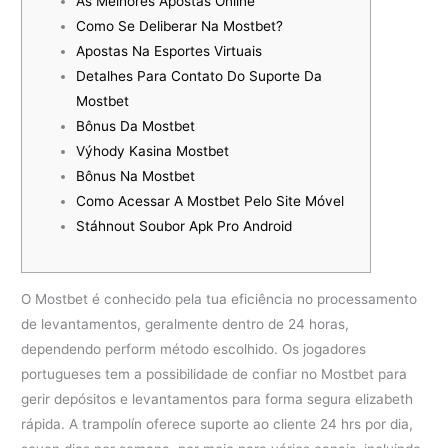
As Melhores Apostas Online”
Como Se Deliberar Na Mostbet?
Apostas Na Esportes Virtuais
Detalhes Para Contato Do Suporte Da
Mostbet
Bônus Da Mostbet
Výhody Kasina Mostbet
Bônus Na Mostbet
Como Acessar A Mostbet Pelo Site Móvel
Stáhnout Soubor Apk Pro Android
O Mostbet é conhecido pela tua eficiência no processamento
de levantamentos, geralmente dentro de 24 horas,
dependendo perform método escolhido. Os jogadores
portugueses tem a possibilidade de confiar no Mostbet para
gerir depósitos e levantamentos para forma segura elizabeth
rápida. A trampolín oferece suporte ao cliente 24 hrs por dia,