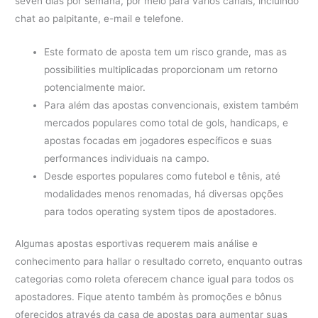
seven dias por semana, por meio para vários canais, incluindo
chat ao palpitante, e-mail e telefone.
Este formato de aposta tem um risco grande, mas as
possibilities multiplicadas proporcionam um retorno
potencialmente maior.
Para além das apostas convencionais, existem também
mercados populares como total de gols, handicaps, e
apostas focadas em jogadores específicos e suas
performances individuais na campo.
Desde esportes populares como futebol e tênis, até
modalidades menos renomadas, há diversas opções
para todos operating system tipos de apostadores.
Algumas apostas esportivas requerem mais análise e
conhecimento para hallar o resultado correto, enquanto outras
categorias como roleta oferecem chance igual para todos os
apostadores. Fique atento também às promoções e bônus
oferecidos através da casa de apostas para aumentar suas