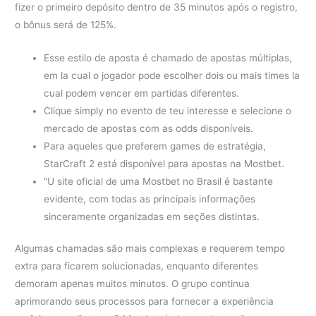
fizer o primeiro depósito dentro de 35 minutos após o registro,
o bônus será de 125%.
Esse estilo de aposta é chamado de apostas múltiplas,
em la cual o jogador pode escolher dois ou mais times la
cual podem vencer em partidas diferentes.
Clique simply no evento de teu interesse e selecione o
mercado de apostas com as odds disponíveis.
Para aqueles que preferem games de estratégia,
StarCraft 2 está disponível para apostas na Mostbet.
“U site oficial de uma Mostbet no Brasil é bastante
evidente, com todas as principais informações
sinceramente organizadas em seções distintas.
Algumas chamadas são mais complexas e requerem tempo
extra para ficarem solucionadas, enquanto diferentes
demoram apenas muitos minutos. O grupo continua
aprimorando seus processos para fornecer a experiência