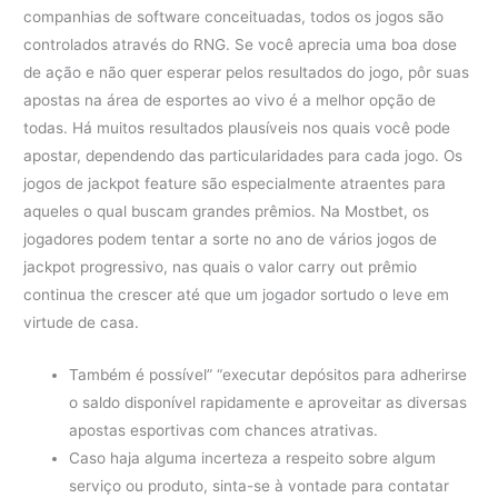
companhias de software conceituadas, todos os jogos são
controlados através do RNG. Se você aprecia uma boa dose
de ação e não quer esperar pelos resultados do jogo, pôr suas
apostas na área de esportes ao vivo é a melhor opção de
todas. Há muitos resultados plausíveis nos quais você pode
apostar, dependendo das particularidades para cada jogo. Os
jogos de jackpot feature são especialmente atraentes para
aqueles o qual buscam grandes prêmios. Na Mostbet, os
jogadores podem tentar a sorte no ano de vários jogos de
jackpot progressivo, nas quais o valor carry out prêmio
continua the crescer até que um jogador sortudo o leve em
virtude de casa.
Também é possível” “executar depósitos para adherirse
o saldo disponível rapidamente e aproveitar as diversas
apostas esportivas com chances atrativas.
Caso haja alguma incerteza a respeito sobre algum
serviço ou produto, sinta-se à vontade para contatar