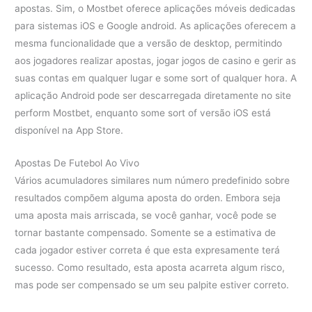
apostas. Sim, o Mostbet oferece aplicações móveis dedicadas
para sistemas iOS e Google android. As aplicações oferecem a
mesma funcionalidade que a versão de desktop, permitindo
aos jogadores realizar apostas, jogar jogos de casino e gerir as
suas contas em qualquer lugar e some sort of qualquer hora. A
aplicação Android pode ser descarregada diretamente no site
perform Mostbet, enquanto some sort of versão iOS está
disponível na App Store.
Apostas De Futebol Ao Vivo
Vários acumuladores similares num número predefinido sobre
resultados compõem alguma aposta do orden. Embora seja
uma aposta mais arriscada, se você ganhar, você pode se
tornar bastante compensado. Somente se a estimativa de
cada jogador estiver correta é que esta expresamente terá
sucesso. Como resultado, esta aposta acarreta algum risco,
mas pode ser compensado se um seu palpite estiver correto.