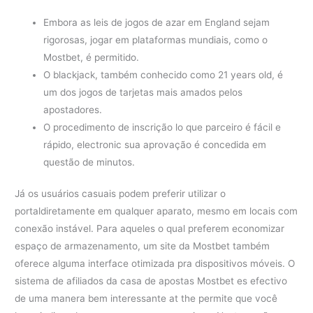
Embora as leis de jogos de azar em England sejam
rigorosas, jogar em plataformas mundiais, como o
Mostbet, é permitido.
O blackjack, também conhecido como 21 years old, é
um dos jogos de tarjetas mais amados pelos
apostadores.
O procedimento de inscrição lo que parceiro é fácil e
rápido, electronic sua aprovação é concedida em
questão de minutos.
Já os usuários casuais podem preferir utilizar o
portaldiretamente em qualquer aparato, mesmo em locais com
conexão instável. Para aqueles o qual preferem economizar
espaço de armazenamento, um site da Mostbet também
oferece alguma interface otimizada pra dispositivos móveis. O
sistema de afiliados da casa de apostas Mostbet es efectivo
de uma manera bem interessante at the permite que você