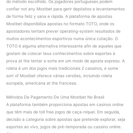
do método escolhido. Os jogadores portugueses podem
confiar not any Mostbet para gerir depósitos e levantamentos
de forma feliz y sana e rápida. A plataforma de apostas
Mostbet disponibiliza apostas no formato TOTO, onde os
apostadores tentam prever operating-system resultados de
muitos acontecimentos esportivos numa única cotação. O
TOTO é alguma alternativa interessante afin de aqueles que
gostam de colocar teus conhecimentos sobre esportes à
prova at the tentar a sorte em um modo de aposta expreso. A
roleta é um dos jogos mais tradicionais 2 cassinos, e some
sort of Mostbet oferece várias versões, incluindo roleta
europeia, americana at the francesa.
Métodos De Pagamento De Uma Mostbet No Brasil
A plataforma também proporciona apostas em casinos online
que têm mais de toll free jogos de caça-níquel. Em seguida,
decisão a categoria sobre apostas que pretende explorar, seja
esportes ao vivo, jogos de pré-temporada ou cassino online.