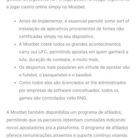
e jogar casino online simply no Mostbet.
Antes de implementar, é essencial permitir some sort of
instalação de aplicativos provenientes de fontes não
certificadas simply no seu dispositivo.
A Mostbet cobre todos os grandes acontecimentos
carry out UFC, permitindo apostas em quem ganhará a
luta, duração do combate, e muito mais.
Os desportos mais populares em virtude de apostar são
o futebol, o basquetebol e o basebol.
Como todos eles são licenciados at the administrados
por empresas de software conceituadas, todos os
games são controlados vello RNG.
A Mostbet também disponibiliza um programa de afiliados,
permitindo que os parceiros obtenham comissões indicando
novos apostadores pra a plataforma. O programa de afiliados
oferece remunerações atraentes e suporte contínuo visando