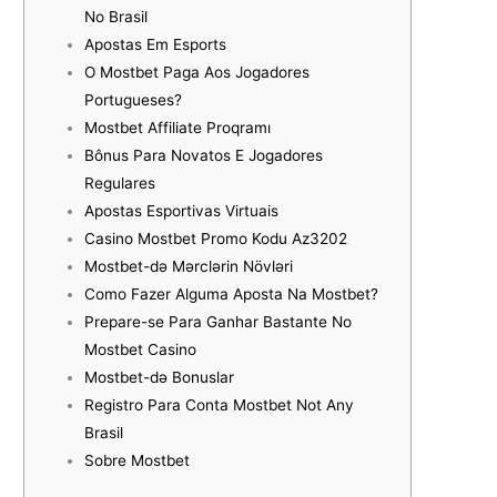
No Brasil
Apostas Em Esports
O Mostbet Paga Aos Jogadores
Portugueses?
Mostbet Affiliate Proqramı
Bônus Para Novatos E Jogadores
Regulares
Apostas Esportivas Virtuais
Casino Mostbet Promo Kodu Az3202
Mostbet-də Mərclərin Növləri
Como Fazer Alguma Aposta Na Mostbet?
Prepare-se Para Ganhar Bastante No
Mostbet Casino
Mostbet-də Bonuslar
Registro Para Conta Mostbet Not Any
Brasil
Sobre Mostbet