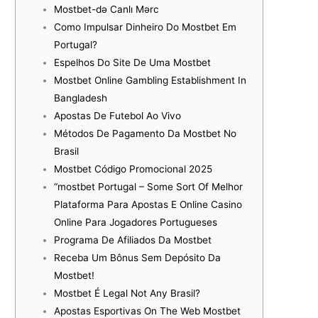
Mostbet-də Canlı Mərc
Como Impulsar Dinheiro Do Mostbet Em
Portugal?
Espelhos Do Site De Uma Mostbet
Mostbet Online Gambling Establishment In
Bangladesh
Apostas De Futebol Ao Vivo
Métodos De Pagamento Da Mostbet No
Brasil
Mostbet Código Promocional 2025
“mostbet Portugal – Some Sort Of Melhor
Plataforma Para Apostas E Online Casino
Online Para Jogadores Portugueses
Programa De Afiliados Da Mostbet
Receba Um Bônus Sem Depósito Da
Mostbet!
Mostbet É Legal Not Any Brasil?
Apostas Esportivas On The Web Mostbet