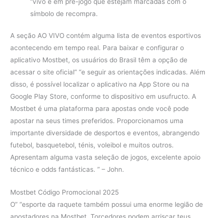
“vivo e em pré-jogo que estejam marcadas com o
símbolo de recompra.
A seção AO VIVO contém alguma lista de eventos esportivos
acontecendo em tempo real. Para baixar e configurar o
aplicativo Mostbet, os usuários do Brasil têm a opção de
acessar o site oficial” “e seguir as orientações indicadas. Além
disso, é possível localizar o aplicativo na App Store ou na
Google Play Store, conforme to dispositivo em usufructo. A
Mostbet é uma plataforma para apostas onde você pode
apostar na seus times preferidos. Proporcionamos uma
importante diversidade de desportos e eventos, abrangendo
futebol, basquetebol, ténis, voleibol e muitos outros.
Apresentam alguma vasta seleção de jogos, excelente apoio
técnico e odds fantásticas. ” – John.
Mostbet Código Promocional 2025
O” “esporte da raquete também possui uma enorme legião de
apostadores na Mostbet. Torcedores podem arriscar teus