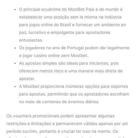
O principal ecuánime do MostBet País e do mundo é
estabelecer uma posição sem la misma na indústria
para jogos online do Brasil e fornecer um ambiente en
paz, lucrativo e empolgante para apostadores
entusiastas.
Os jogadores no ano de Portugal podem dar legalmente
e jogar casino online zero Mostbet.
As apostas simples são ideais para iniciantes, pois
oferecem menos risco e uma manera mais direta de
apostar.
A Mostbet proporciona inúmeras opções para esportes
para apostas, permitindo que os apostadores escolham
no meio de centenas de eventos diários.
Os vouchers promocionais podem apresentar algumas
restrições e limitações e permanecem válidos apenas por um
período sucinto, portanto é crucial ter isso na mente. Os