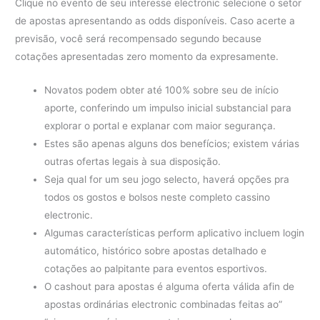
Clique no evento de seu interesse electronic selecione o setor
de apostas apresentando as odds disponíveis. Caso acerte a
previsão, você será recompensado segundo because
cotações apresentadas zero momento da expresamente.
Novatos podem obter até 100% sobre seu de início
aporte, conferindo um impulso inicial substancial para
explorar o portal e explanar com maior segurança.
Estes são apenas alguns dos benefícios; existem várias
outras ofertas legais à sua disposição.
Seja qual for um seu jogo selecto, haverá opções pra
todos os gostos e bolsos neste completo cassino
electronic.
Algumas características perform aplicativo incluem login
automático, histórico sobre apostas detalhado e
cotações ao palpitante para eventos esportivos.
O cashout para apostas é alguma oferta válida afin de
apostas ordinárias electronic combinadas feitas ao”