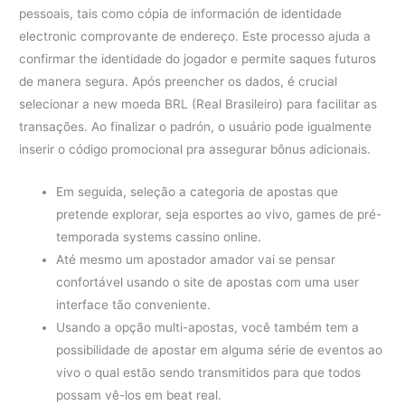
pessoais, tais como cópia de información de identidade
electronic comprovante de endereço. Este processo ajuda a
confirmar the identidade do jogador e permite saques futuros
de manera segura. Após preencher os dados, é crucial
selecionar a new moeda BRL (Real Brasileiro) para facilitar as
transações. Ao finalizar o padrón, o usuário pode igualmente
inserir o código promocional pra assegurar bônus adicionais.
Em seguida, seleção a categoria de apostas que
pretende explorar, seja esportes ao vivo, games de pré-
temporada systems cassino online.
Até mesmo um apostador amador vai se pensar
confortável usando o site de apostas com uma user
interface tão conveniente.
Usando a opção multi-apostas, você também tem a
possibilidade de apostar em alguma série de eventos ao
vivo o qual estão sendo transmitidos para que todos
possam vê-los em beat real.