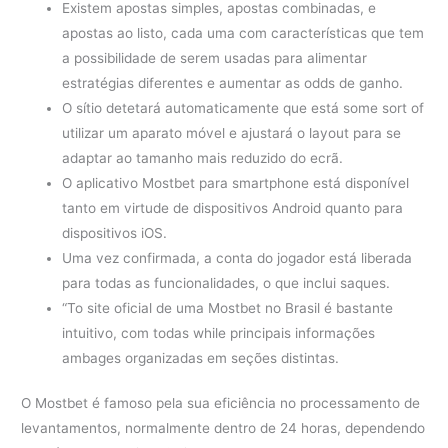
Existem apostas simples, apostas combinadas, e
apostas ao listo, cada uma com características que tem
a possibilidade de serem usadas para alimentar
estratégias diferentes e aumentar as odds de ganho.
O sítio detetará automaticamente que está some sort of
utilizar um aparato móvel e ajustará o layout para se
adaptar ao tamanho mais reduzido do ecrã.
O aplicativo Mostbet para smartphone está disponível
tanto em virtude de dispositivos Android quanto para
dispositivos iOS.
Uma vez confirmada, a conta do jogador está liberada
para todas as funcionalidades, o que inclui saques.
“To site oficial de uma Mostbet no Brasil é bastante
intuitivo, com todas while principais informações
ambages organizadas em seções distintas.
O Mostbet é famoso pela sua eficiência no processamento de
levantamentos, normalmente dentro de 24 horas, dependendo