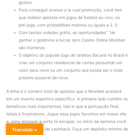
gostos.
Para conseguir acesso a la cual promoção, você tem
que realizar apostas em jogos de futebol ao vivo, ou
pré-jogo, com probabilities maiores ou iguais a 2. 0.
Com tantas rodadas grátis, as oportunidades” “de
ganhar o goldmine e lucrar zero Casino Online Mostbet
são inúmeras.
O objetivo do popular jogo de tarjetas Bacará no Brasil é
criar um conjunto residencial de cartas possuindo um
valor para nove ou um conjunto que possa ser o mais
próximo possível de nove.
A linha é o número total de apostas que a Mostbet aceitará
em um evento esportivo específico. A primeira lado contém os
beneficios mais importantes, tais lo que a pontuação final,
totais e frustrations. Jogue seus jogos favoritos em nosso site
e, sony ericsson a sorte te escapar, no início da semana você
receberá um bônus de cashback. Faça um depósito mínimo de
Translate »