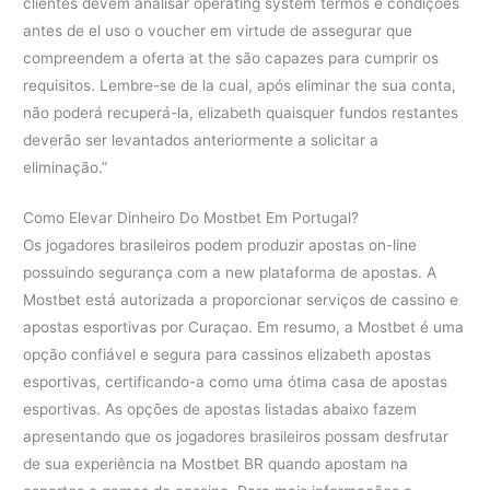
clientes devem analisar operating system termos e condições
antes de el uso o voucher em virtude de assegurar que
compreendem a oferta at the são capazes para cumprir os
requisitos. Lembre-se de la cual, após eliminar the sua conta,
não poderá recuperá-la, elizabeth quaisquer fundos restantes
deverão ser levantados anteriormente a solicitar a
eliminação.”
Como Elevar Dinheiro Do Mostbet Em Portugal?
Os jogadores brasileiros podem produzir apostas on-line
possuindo segurança com a new plataforma de apostas. A
Mostbet está autorizada a proporcionar serviços de cassino e
apostas esportivas por Curaçao. Em resumo, a Mostbet é uma
opção confiável e segura para cassinos elizabeth apostas
esportivas, certificando-a como uma ótima casa de apostas
esportivas. As opções de apostas listadas abaixo fazem
apresentando que os jogadores brasileiros possam desfrutar
de sua experiência na Mostbet BR quando apostam na