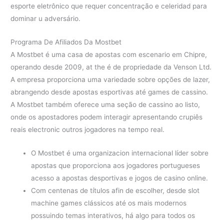
esporte eletrônico que requer concentração e celeridad para
dominar u adversário.
Programa De Afiliados Da Mostbet
A Mostbet é uma casa de apostas com escenario em Chipre,
operando desde 2009, at the é de propriedade da Venson Ltd.
A empresa proporciona uma variedade sobre opções de lazer,
abrangendo desde apostas esportivas até games de cassino.
A Mostbet também oferece uma seção de cassino ao listo,
onde os apostadores podem interagir apresentando crupiês
reais electronic outros jogadores na tempo real.
O Mostbet é uma organizacion internacional líder sobre
apostas que proporciona aos jogadores portugueses
acesso a apostas desportivas e jogos de casino online.
Com centenas de títulos afin de escolher, desde slot
machine games clássicos até os mais modernos
possuindo temas interativos, há algo para todos os