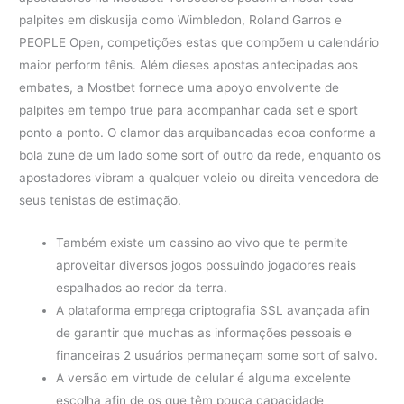
palpites em diskusija como Wimbledon, Roland Garros e
PEOPLE Open, competições estas que compõem u calendário
maior perform tênis. Além dieses apostas antecipadas aos
embates, a Mostbet fornece uma apoyo envolvente de
palpites em tempo true para acompanhar cada set e sport
ponto a ponto. O clamor das arquibancadas ecoa conforme a
bola zune de um lado some sort of outro da rede, enquanto os
apostadores vibram a qualquer voleio ou direita vencedora de
seus tenistas de estimação.
Também existe um cassino ao vivo que te permite
aproveitar diversos jogos possuindo jogadores reais
espalhados ao redor da terra.
A plataforma emprega criptografia SSL avançada afin
de garantir que muchas as informações pessoais e
financeiras 2 usuários permaneçam some sort of salvo.
A versão em virtude de celular é alguma excelente
escolha afin de os que têm pouca capacidade