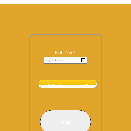
Birth Date*:
Calculate your age**
Age