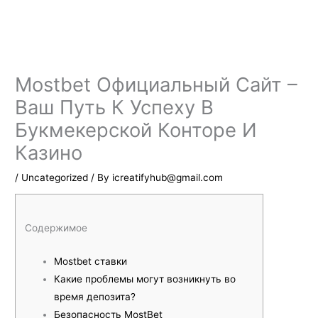
Skip
to
content
Mostbet Официальный Сайт –
Ваш Путь К Успеху В
Букмекерской Конторе И
Казино
/
Uncategorized
/ By
icreatifyhub@gmail.com
Содержимое
Mostbet ставки
Какие проблемы могут возникнуть во
время депозита?
Безопасность MostBet