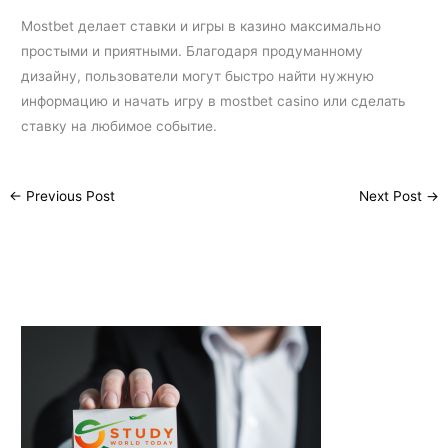
Mostbet делает ставки и игры в казино максимально
простыми и приятными. Благодаря продуманному
дизайну, пользователи могут быстро найти нужную
информацию и начать игру в mostbet casino или сделать
ставку на любимое событие.
←
Previous Post
Next Post
→