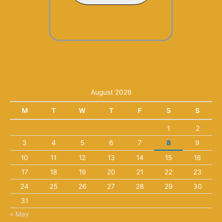
August 2026
M
T
W
T
F
S
S
1
2
3
4
5
6
7
8
9
10
11
12
13
14
15
16
17
18
19
20
21
22
23
24
25
26
27
28
29
30
31
« May