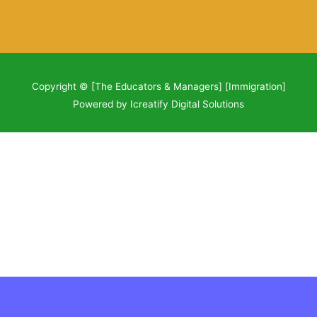
Copyright © [The Educators & Managers] [Immigration]
Powered by Icreatify Digital Solutions