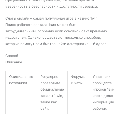
официального сайта букмекера, сохраняя при этом
уверенность в безопасности и доступности сервиса.
Слоты онлайн – самая популярная игра в казино 1win
Поиск рабочего зеркала 1вин может быть
затруднительным, особенно если основной сайт временно
недоступен. Однако, существуют несколько способов,
которые помогут вам быстро найти альтернативный адрес.
Способ
Описание
Официальные
Регулярно
Форумы
Участники
источники
проверяйте
и чаты
сообществ
официальные
игроков 1ви
каналы 1 win,
часто делят
такие как
информацие
сайт,
рабочих