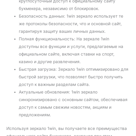
круглосуточный доступ к официальному сайту
букмекера, независимо от блокировок.
Безопасность данных: 1win зеркало использует те
же протоколы безопасности, что и основной сайт,
гарантируя защиту ваших личных данных.
Полная функциональность: На зеркале 1win
доступны все функции и услуги, предлагаемые на
официальном сайте, включая ставки на спорт,
казино и другие развлечения.
Быстрая загрузка: Зеркало 1win оптимизировано для
быстрой загрузки, что позволяет быстро получить
доступ к важным разделам сайта.
Актуальные обновления: 1win зеркало
синхронизировано с основным сайтом, обеспечивая
доступ к самым свежим новостям, акциям и
предложениям.
Используя зеркало 1win, вы получаете все преимущества