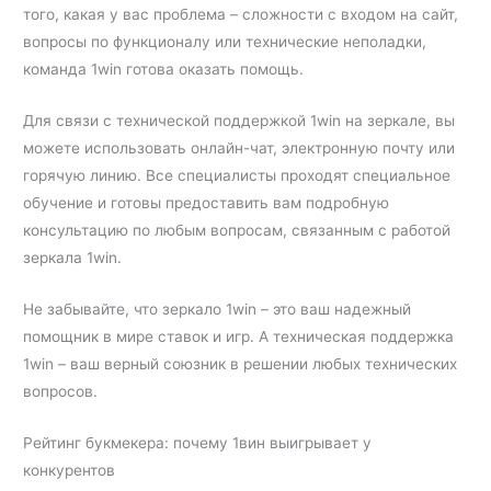
того, какая у вас проблема – сложности с входом на сайт,
вопросы по функционалу или технические неполадки,
команда 1win готова оказать помощь.
Для связи с технической поддержкой 1win на зеркале, вы
можете использовать онлайн-чат, электронную почту или
горячую линию. Все специалисты проходят специальное
обучение и готовы предоставить вам подробную
консультацию по любым вопросам, связанным с работой
зеркала 1win.
Не забывайте, что зеркало 1win – это ваш надежный
помощник в мире ставок и игр. А техническая поддержка
1win – ваш верный союзник в решении любых технических
вопросов.
Рейтинг букмекера: почему 1вин выигрывает у
конкурентов