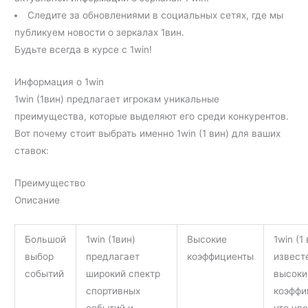
Следите за обновлениями в социальных сетях, где мы
публикуем новости о зеркалах 1вин.
Будьте всегда в курсе с 1win!
Информация о 1win
1win (1вин) предлагает игрокам уникальные
преимущества, которые выделяют его среди конкурентов.
Вот почему стоит выбрать именно 1win (1 вин) для ваших
ставок:
Преимущество
Описание
Большой
1win (1вин)
Высокие
1win (1
выбор
предлагает
коэффициенты
извест
событий
широкий спектр
высоки
спортивных
коэффи
событий и
что ув