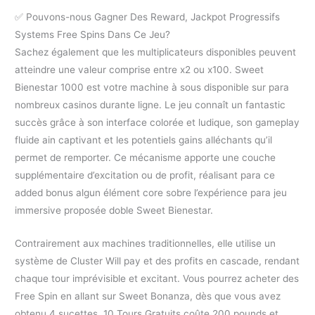
✅ Pouvons-nous Gagner Des Reward, Jackpot Progressifs
Systems Free Spins Dans Ce Jeu?
Sachez également que les multiplicateurs disponibles peuvent
atteindre une valeur comprise entre x2 ou x100. Sweet
Bienestar 1000 est votre machine à sous disponible sur para
nombreux casinos durante ligne. Le jeu connaît un fantastic
succès grâce à son interface colorée et ludique, son gameplay
fluide ain captivant et les potentiels gains alléchants qu’il
permet de remporter. Ce mécanisme apporte une couche
supplémentaire d’excitation ou de profit, réalisant para ce
added bonus algun élément core sobre l’expérience para jeu
immersive proposée doble Sweet Bienestar.
Contrairement aux machines traditionnelles, elle utilise un
système de Cluster Will pay et des profits en cascade, rendant
chaque tour imprévisible et excitant. Vous pourrez acheter des
Free Spin en allant sur Sweet Bonanza, dès que vous avez
obtenu 4 sucettes. 10 Tours Gratuits coûte 200 pounds et