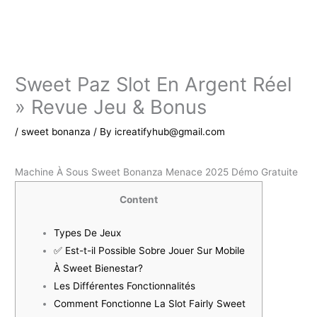
Skip
to
content
Sweet Paz Slot En Argent Réel
» Revue Jeu & Bonus
/
sweet bonanza
/ By
icreatifyhub@gmail.com
Machine À Sous Sweet Bonanza Menace 2025 Démo Gratuite
Content
Types De Jeux
✅ Est-t-il Possible Sobre Jouer Sur Mobile
À Sweet Bienestar?
Les Différentes Fonctionnalités
Comment Fonctionne La Slot Fairly Sweet