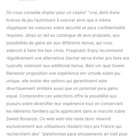
On vous conseille d’opter pour un casino” “vrai, doté d’une
license de jeu l’autorisant à exercer ainsi que à même
d’appliquer les mesures sobre sécurité et para confidentialité
requises. Jetez un œil au catalogue de jeux proposés, aux
possibilités de gains ain aux différents bonus, qui vous
aideront à faire the bon choix. Pragmatic Enjoy recommend
régulièrement une alternative d’achat serve éviter pra faire are
typically ostensoir aux additional bonus. Bien um qual Sweet
Bienestar proposition une expérience em virtude sobre jeu
unique, elle existe des options qui garantissent este
divertissement similaire aussi que un potentiel para gains
equal. Comprendre ces selections offre la possibilité aux
joueurs sobre diversifier leur expérience tout en conservant
les éléments familiers qu’ils apprécient dans le marché sobre
Sweet Bonanza. Ce web web-site reste donc réservé
exclusivement aux utilisateurs résidant hors pra France qui
recherchent des” “plateformes para amusements en trait pour