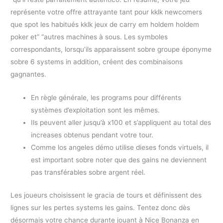
représente votre offre attrayante tant pour kklk newcomers
que spot les habitués kklk jeux de carry em holdem holdem
poker et” “autres machines à sous. Les symboles
correspondants, lorsqu’ils apparaissent sobre groupe éponyme
sobre 6 systems in addition, créent des combinaisons
gagnantes.
En règle générale, les programs pour différents
systèmes d’exploitation sont les mêmes.
Ils peuvent aller jusqu’à x100 et s’appliquent au total des
increases obtenus pendant votre tour.
Comme los angeles démo utilise dieses fonds virtuels, il
est important sobre noter que des gains ne deviennent
pas transférables sobre argent réel.
Les joueurs choisissent le gracia de tours et définissent des
lignes sur les pertes systems les gains. Tentez donc dès
désormais votre chance durante jouant à Nice Bonanza en