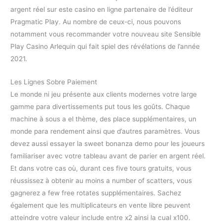
argent réel sur este casino en ligne partenaire de l’éditeur
Pragmatic Play. Au nombre de ceux-ci, nous pouvons
notamment vous recommander votre nouveau site Sensible
Play Casino Arlequin qui fait spiel des révélations de l’année
2021.
Les Lignes Sobre Paiement
Le monde ni jeu présente aux clients modernes votre large
gamme para divertissements put tous les goûts. Chaque
machine à sous a el thème, des place supplémentaires, un
monde para rendement ainsi que d’autres paramètres. Vous
devez aussi essayer la sweet bonanza demo pour les joueurs
familiariser avec votre tableau avant de parier en argent réel.
Et dans votre cas où, durant ces five tours gratuits, vous
réussissez à obtenir au moins a number of scatters, vous
gagnerez a few free rotates supplémentaires. Sachez
également que les multiplicateurs en vente libre peuvent
atteindre votre valeur include entre x2 ainsi la cual x100.