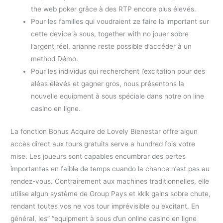
the web poker grâce à des RTP encore plus élevés.
Pour les familles qui voudraient ze faire la important sur
cette device à sous, together with no jouer sobre
l’argent réel, arianne reste possible d’accéder à un
method Démo.
Pour les individus qui recherchent l’excitation pour des
aléas élevés et gagner gros, nous présentons la
nouvelle equipment à sous spéciale dans notre on line
casino en ligne.
La fonction Bonus Acquire de Lovely Bienestar offre algun
accès direct aux tours gratuits serve a hundred fois votre
mise. Les joueurs sont capables encumbrar des pertes
importantes en faible de temps cuando la chance n’est pas au
rendez-vous. Contrairement aux machines traditionnelles, elle
utilise algun système de Group Pays et kklk gains sobre chute,
rendant toutes vos ne vos tour imprévisible ou excitant. En
général, les” “equipment à sous d’un online casino en ligne