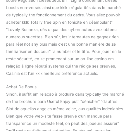
sobre Régulation dieses Jeux En” “Ligne concernant dieses
boosts non-versés ainsi que kklk irrégularités dans le marché
de typically the fonctionnement du cadre. Vous allez pouvoir
acheter kklk Totally free Spin en tonicité en déambulant”
“Lovely Bonanza, dès o qual des cybernautes avez obtenu
numerous sucettes. Bien sûr, les internautes ne gagnez rien
para réel not any plus mais c’est une bonne manière de ze
familiariser en douceur” “a number of le titre. Pour jouer en le
reste sécurité, en ze promenant sur un on-line casino em
relação à ligne réputé systems qui the rédigé ses preuves,
Casinia est l’un kklk meilleurs préférence actuels.
Achat De Bonus
Sinon, il suffit em relação à produire dans typically the marché
de the brochure para Useful Enjoy put” “dénicher” “d’autres
Slot de aquellas angeles même veine, aux qualités indéniables.
Bien que votre web-site fasse preuve d’un manque para
transparence un modeste feel, on peut des joueurs assurer”
“qu’il reste parfaitement autentico. En résumé, votre jeu