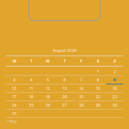
August 2026
M
T
W
T
F
S
S
1
2
3
4
5
6
7
8
9
10
11
12
13
14
15
16
17
18
19
20
21
22
23
24
25
26
27
28
29
30
31
« May