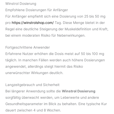
Winstrol Dosierung
Empfohlene Dosierungen für Anfänger
Für Anfänger empfiehlt sich eine Dosierung von 25 bis 50 mg
pro
https://winstrolshop.com/
Tag. Diese Menge bietet in der
Regel eine deutliche Steigerung der Muskeldefinition und Kraft,
bei einem moderaten Risiko für Nebenwirkungen.
Fortgeschrittene Anwender
Erfahrene Nutzer erhöhen die Dosis meist auf 50 bis 100 mg
täglich. In manchen Fällen werden auch höhere Dosierungen
angewendet, allerdings steigt hiermit das Risiko
unerwünschter Wirkungen deutlich.
Langzeitgebrauch und Sicherheit
Bei längerer Anwendung sollte die
Winstrol Dosierung
sorgfältig überwacht werden, um Leberwerte und andere
Gesundheitsparameter im Blick zu behalten. Eine typische Kur
dauert zwischen 4 und 8 Wochen.