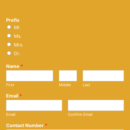
Prefix
Mr.
Ms.
Mrs.
Dr.
Name
*
First
Middle
Last
Email
*
Email
Confirm Email
Contact Number
*