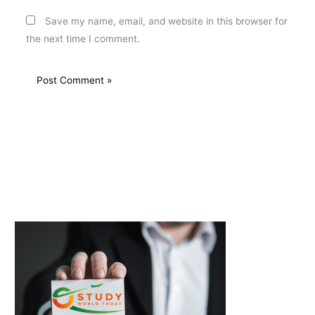
Save my name, email, and website in this browser for
the next time I comment.