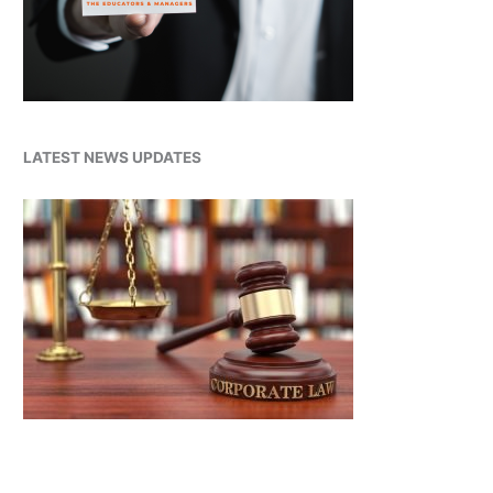
LATEST NEWS UPDATES
Latest News Scrolling Widget