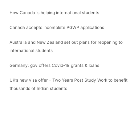
How Canada is helping international students
Canada accepts incomplete PGWP applications
Australia and New Zealand set out plans for reopening to
international students
Germany: gov offers Covid-19 grants & loans
UK’s new visa offer – Two Years Post Study Work to benefit
thousands of Indian students