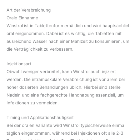
Art der Verabreichung
Orale Einnahme
Winstrol ist in Tablettenform erhältlich und wird hauptsächlich
oral eingenommen. Dabei ist es wichtig, die Tabletten mit
ausreichend Wasser nach einer Mahlzeit zu konsumieren, um
die Verträglichkeit zu verbessern.
Injektionsart
Obwohl weniger verbreitet, kann Winstrol auch injiziert
werden. Die intramuskuläre Verabreichung ist vor allem bei
höher dosierten Behandlungen üblich. Hierbei sind sterile
Nadeln und eine fachgerechte Handhabung essenziell, um
Infektionen zu vermeiden.
Timing und Applikationshäufigkeit
Bei der oralen Variante wird Winstrol typischerweise einmal
täglich eingenommen, während bei Injektionen oft alle 2-3