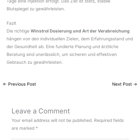
Tage eine Injektion erfolgt. Das Ziel ist stets, stabile
Blutspiegel zu gewährleisten.
Fazit
Die richtige
Winstrol Dosierung und Art der Verabreichung
hängen von den individuellen Zielen, dem Erfahrungsstand und
der Gesundheit ab. Eine fundierte Planung und ärztliche
Beratung sind unerlässlich, um sicheren und effektiven
Gebrauch zu gewährleisten.
←
Previous Post
Next Post
→
Leave a Comment
Your email address will not be published.
Required fields
are marked
*